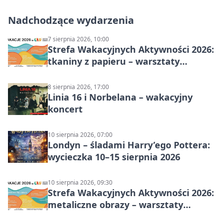
Nadchodzące wydarzenia
7 sierpnia 2026, 10:00
Strefa Wakacyjnych Aktywności 2026:
tkaniny z papieru – warsztaty
plastyczne
8 sierpnia 2026, 17:00
Linia 16 i Norbelana – wakacyjny
koncert
10 sierpnia 2026, 07:00
Londyn – śladami Harry’ego Pottera:
wycieczka 10–15 sierpnia 2026
10 sierpnia 2026, 09:30
Strefa Wakacyjnych Aktywności 2026:
metaliczne obrazy – warsztaty
plastyczne