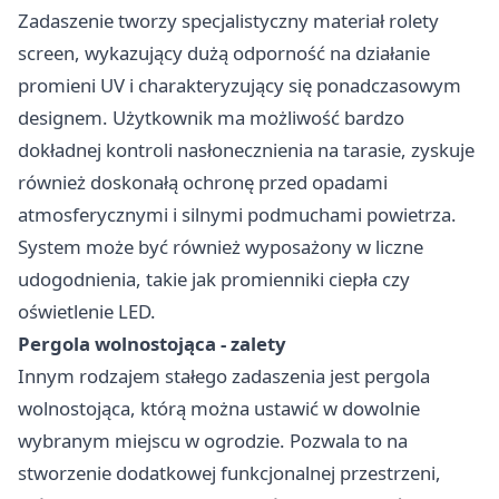
Zadaszenie tworzy specjalistyczny materiał rolety
screen, wykazujący dużą odporność na działanie
promieni UV i charakteryzujący się ponadczasowym
designem. Użytkownik ma możliwość bardzo
dokładnej kontroli nasłonecznienia na tarasie, zyskuje
również doskonałą ochronę przed opadami
atmosferycznymi i silnymi podmuchami powietrza.
System może być również wyposażony w liczne
udogodnienia, takie jak promienniki ciepła czy
oświetlenie LED.
Pergola wolnostojąca - zalety
Innym rodzajem stałego zadaszenia jest pergola
wolnostojąca, którą można ustawić w dowolnie
wybranym miejscu w ogrodzie. Pozwala to na
stworzenie dodatkowej funkcjonalnej przestrzeni,