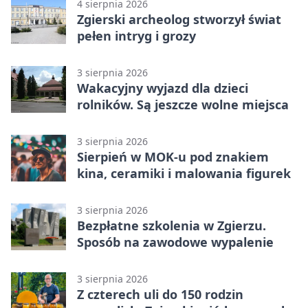
4 sierpnia 2026
Zgierski archeolog stworzył świat
pełen intryg i grozy
3 sierpnia 2026
Wakacyjny wyjazd dla dzieci
rolników. Są jeszcze wolne miejsca
3 sierpnia 2026
Sierpień w MOK-u pod znakiem
kina, ceramiki i malowania figurek
3 sierpnia 2026
Bezpłatne szkolenia w Zgierzu.
Sposób na zawodowe wypalenie
3 sierpnia 2026
Z czterech uli do 150 rodzin