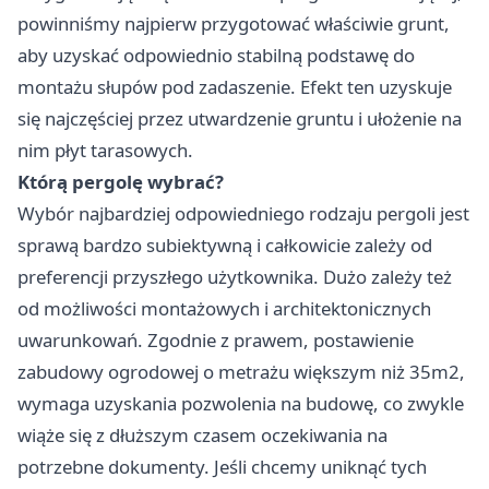
powinniśmy najpierw przygotować właściwie grunt,
aby uzyskać odpowiednio stabilną podstawę do
montażu słupów pod zadaszenie. Efekt ten uzyskuje
się najczęściej przez utwardzenie gruntu i ułożenie na
nim płyt tarasowych.
Którą pergolę wybrać?
Wybór najbardziej odpowiedniego rodzaju pergoli jest
sprawą bardzo subiektywną i całkowicie zależy od
preferencji przyszłego użytkownika. Dużo zależy też
od możliwości montażowych i architektonicznych
uwarunkowań. Zgodnie z prawem, postawienie
zabudowy ogrodowej o metrażu większym niż 35m2,
wymaga uzyskania pozwolenia na budowę, co zwykle
wiąże się z dłuższym czasem oczekiwania na
potrzebne dokumenty. Jeśli chcemy uniknąć tych