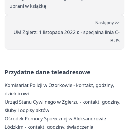
ubrani w książkę
Następny >>
UM Zgierz: 1 listopada 2022 r. - specjalna linia C-
BUS
Przydatne dane teleadresowe
Komisariat Policji w Ozorkowie - kontakt, godziny,
dzielnicowi
Urząd Stanu Cywilnego w Zgierzu - kontakt, godziny,
śluby i odpisy aktów
Ośrodek Pomocy Społecznej w Aleksandrowie
Łódzkim - kontakt, godziny, świadczenia