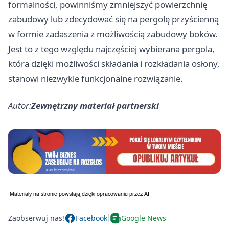
formalności, powinniśmy zmniejszyć powierzchnię
zabudowy lub zdecydować się na pergolę przyścienną
w formie zadaszenia z możliwością zabudowy boków.
Jest to z tego względu najczęściej wybierana pergola,
która dzięki możliwości składania i rozkładania osłony,
stanowi niezwykle funkcjonalne rozwiązanie.
Autor:
Zewnętrzny materiał partnerski
Zaobserwuj nas!
Facebook
Google News