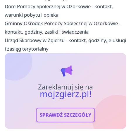
Dom Pomocy Społecznej w Ozorkowie - kontakt,
warunki pobytu i opieka
Gminny Ośrodek Pomocy Społecznej w Ozorkowie -
kontakt, godziny, zasiłki i świadczenia
Urząd Skarbowy w Zgierzu - kontakt, godziny, e-usługi
i zasięg terytorialny
Zareklamuj się na
mojzgierz.pl!
SPRAWDŹ SZCZEGÓŁY