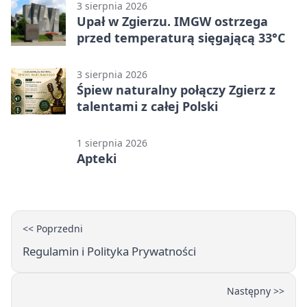
3 sierpnia 2026
Upał w Zgierzu. IMGW ostrzega
przed temperaturą sięgającą 33°C
3 sierpnia 2026
Śpiew naturalny połączy Zgierz z
talentami z całej Polski
1 sierpnia 2026
Apteki
<< Poprzedni
Regulamin i Polityka Prywatności
Następny >>