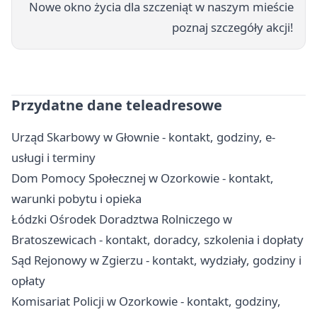
Nowe okno życia dla szczeniąt w naszym mieście
poznaj szczegóły akcji!
Przydatne dane teleadresowe
Urząd Skarbowy w Głownie - kontakt, godziny, e-
usługi i terminy
Dom Pomocy Społecznej w Ozorkowie - kontakt,
warunki pobytu i opieka
Łódzki Ośrodek Doradztwa Rolniczego w
Bratoszewicach - kontakt, doradcy, szkolenia i dopłaty
Sąd Rejonowy w Zgierzu - kontakt, wydziały, godziny i
opłaty
Komisariat Policji w Ozorkowie - kontakt, godziny,