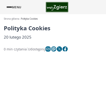
MENU
Strona główna
Polityka Cookies
Polityka Cookies
20 lutego 2025
0 min czytania
Udostępnij