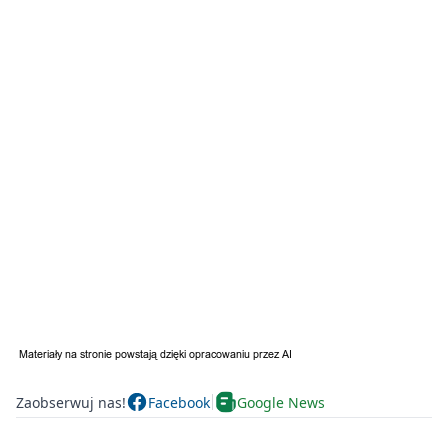
Zaobserwuj nas!
Facebook
Google News