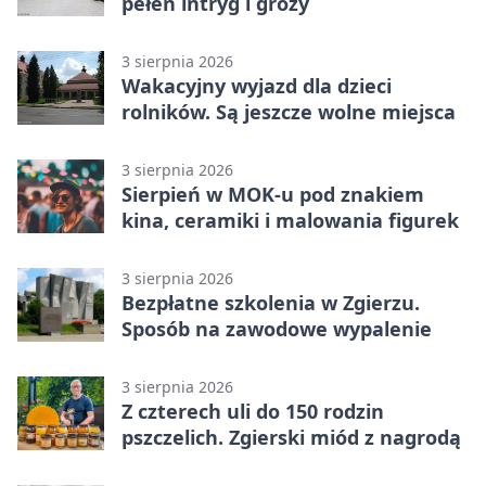
pełen intryg i grozy
3 sierpnia 2026
Wakacyjny wyjazd dla dzieci
rolników. Są jeszcze wolne miejsca
3 sierpnia 2026
Sierpień w MOK-u pod znakiem
kina, ceramiki i malowania figurek
3 sierpnia 2026
Bezpłatne szkolenia w Zgierzu.
Sposób na zawodowe wypalenie
3 sierpnia 2026
Z czterech uli do 150 rodzin
pszczelich. Zgierski miód z nagrodą