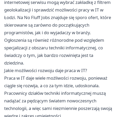
internetowej serwisu mogą wybrać zakładkę z filtrem
geolokalizacji i
sprawdzić możliwości pracy w IT w
Łodzi. Na No Fluff Jobs
znajduje się sporo ofert, które
skierowane są zarówno do początkujących
programistów, jak i do wyjadaczy w branży.
Ogłoszenia są również różnorodne pod względem
specjalizacji z obszaru techniki informatycznej, co
świadczy o tym, jak bardzo rozwinięta jest ta
dziedzina.
Jakie możliwości rozwoju daje praca w IT?
Praca w IT daje wiele możliwości rozwoju, ponieważ
ciągle się rozwija, a co za tym idzie, udoskonala.
Pracownicy działów techniki informatycznej muszą
nadążać za pędzącym światem nowoczesnych
technologii, a więc sami niezmiennie poszerzają swoją
wiedzę i zakres umiejętności.