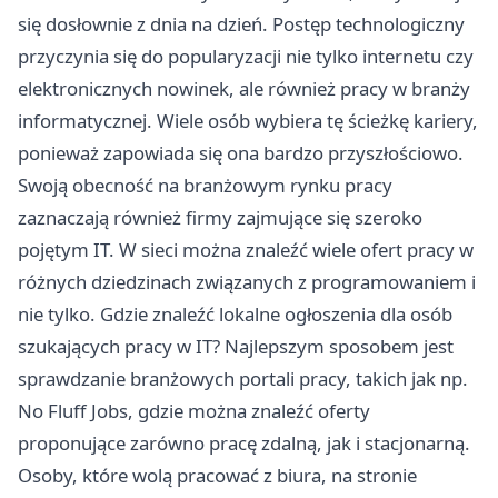
się dosłownie z dnia na dzień. Postęp technologiczny
przyczynia się do popularyzacji nie tylko internetu czy
elektronicznych nowinek, ale również pracy w branży
informatycznej. Wiele osób wybiera tę ścieżkę kariery,
ponieważ zapowiada się ona bardzo przyszłościowo.
Swoją obecność na branżowym rynku pracy
zaznaczają również firmy zajmujące się szeroko
pojętym IT. W sieci można znaleźć wiele ofert pracy w
różnych dziedzinach związanych z programowaniem i
nie tylko. Gdzie znaleźć lokalne ogłoszenia dla osób
szukających pracy w IT? Najlepszym sposobem jest
sprawdzanie branżowych portali pracy, takich jak np.
No Fluff Jobs, gdzie można znaleźć oferty
proponujące zarówno pracę zdalną, jak i stacjonarną.
Osoby, które wolą pracować z biura, na stronie