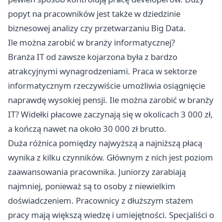
popyt na pracowników jest także w dziedzinie
biznesowej analizy czy przetwarzaniu Big Data.
Ile można zarobić w branży informatycznej?
Branża IT od zawsze kojarzona była z bardzo
atrakcyjnymi wynagrodzeniami. Praca w sektorze
informatycznym rzeczywiście umożliwia osiągnięcie
naprawdę wysokiej pensji. Ile można zarobić w branży
IT? Widełki płacowe zaczynają się w okolicach 3 000 zł,
a kończą nawet na około 30 000 zł brutto.
Duża różnica pomiędzy najwyższą a najniższą płacą
wynika z kilku czynników. Głównym z nich jest poziom
zaawansowania pracownika. Juniorzy zarabiają
najmniej, ponieważ są to osoby z niewielkim
doświadczeniem. Pracownicy z dłuższym stażem
pracy mają większą wiedzę i umiejętności. Specjaliści o