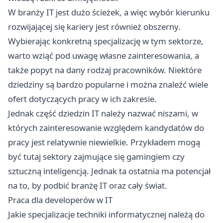
W branży IT jest dużo ścieżek, a więc wybór kierunku
rozwijającej się kariery jest również obszerny.
Wybierając konkretną specjalizację w tym sektorze,
warto wziąć pod uwagę własne zainteresowania, a
także popyt na dany rodzaj pracowników. Niektóre
dziedziny są bardzo popularne i można znaleźć wiele
ofert dotyczących pracy w ich zakresie.
Jednak część dziedzin IT należy nazwać niszami, w
których zainteresowanie względem kandydatów do
pracy jest relatywnie niewielkie. Przykładem mogą
być tutaj sektory zajmujące się gamingiem czy
sztuczną inteligencją. Jednak ta ostatnia ma potencjał
na to, by podbić branżę IT oraz cały świat.
Praca dla developerów w IT
Jakie specjalizacje techniki informatycznej należą do