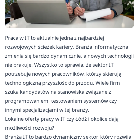
Praca w IT to aktualnie jedna z najbardziej
rozwojowych ścieżek kariery. Branża informatyczna
zmienia się bardzo dynamicznie, a nowych technologii
nie brakuje. Wszystko to sprawia, że sektor IT
potrzebuje nowych pracowników, którzy skierują
technologiczną przyszłość do przodu. Wiele firm
szuka kandydatów na stanowiska związane z
programowaniem, testowaniem systemów czy
innymi specjalizacjami w tej branży.
Lokalne oferty pracy w IT czy Łódź i okolice dają
możliwości rozwoju?
Branża IT to bardzo dynamiczny sektor, który rozwija