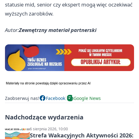
statusie mid, senior czy ekspert mogą więc oczekiwać
wyższych zarobków.
Autor:
Zewnętrzny materiał partnerski
Zaobserwuj nas!
Facebook
Google News
Nadchodzące wydarzenia
6 sierpnia 2026, 10:00
Strefa Wakacyjnych Aktywności 2026: