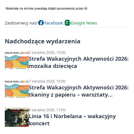
Zaobserwuj nas!
Facebook
Google News
Nadchodzące wydarzenia
6 sierpnia 2026, 10:00
Strefa Wakacyjnych Aktywności 2026:
mozaika dziecięca
7 sierpnia 2026, 10:00
Strefa Wakacyjnych Aktywności 2026:
tkaniny z papieru – warsztaty
plastyczne
8 sierpnia 2026, 17:00
Linia 16 i Norbelana – wakacyjny
koncert