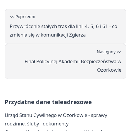
<< Poprzedni
Przywrócenie stałych tras dla linii 4, 5, 6 i 61 - co
zmienia się w komunikacji Zgierza
Następny >>
Finał Policyjnej Akademii Bezpieczeństwa w
Ozorkowie
Przydatne dane teleadresowe
Urząd Stanu Cywilnego w Ozorkowie - sprawy
rodzinne, śluby i dokumenty