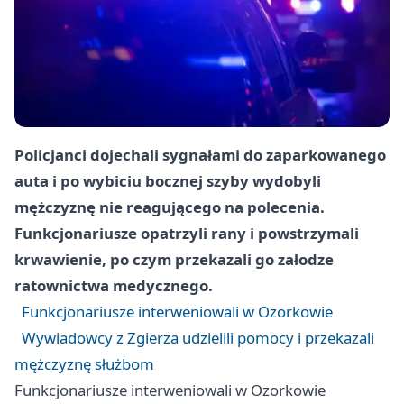
Policjanci dojechali sygnałami do zaparkowanego
auta i po wybiciu bocznej szyby wydobyli
mężczyznę nie reagującego na polecenia.
Funkcjonariusze opatrzyli rany i powstrzymali
krwawienie, po czym przekazali go załodze
ratownictwa medycznego.
Funkcjonariusze interweniowali w Ozorkowie
Wywiadowcy z Zgierza udzielili pomocy i przekazali
mężczyznę służbom
Funkcjonariusze interweniowali w Ozorkowie