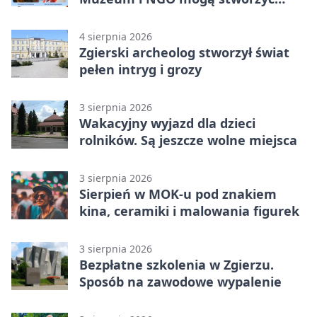
wspólny projekt
4 sierpnia 2026
Zgierski archeolog stworzył świat
pełen intryg i grozy
3 sierpnia 2026
Wakacyjny wyjazd dla dzieci
rolników. Są jeszcze wolne miejsca
3 sierpnia 2026
Sierpień w MOK-u pod znakiem
kina, ceramiki i malowania figurek
3 sierpnia 2026
Bezpłatne szkolenia w Zgierzu.
Sposób na zawodowe wypalenie