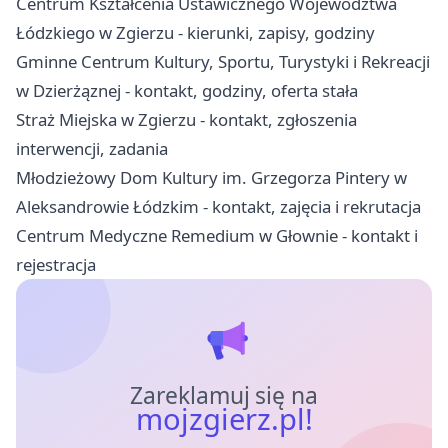
Centrum Kształcenia Ustawicznego Województwa
Łódzkiego w Zgierzu - kierunki, zapisy, godziny
Gminne Centrum Kultury, Sportu, Turystyki i Rekreacji
w Dzierżąznej - kontakt, godziny, oferta stała
Straż Miejska w Zgierzu - kontakt, zgłoszenia
interwencji, zadania
Młodzieżowy Dom Kultury im. Grzegorza Pintery w
Aleksandrowie Łódzkim - kontakt, zajęcia i rekrutacja
Centrum Medyczne Remedium w Głownie - kontakt i
rejestracja
Zareklamuj się na
mojzgierz.pl!