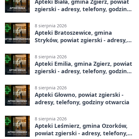
Apteki Biała, gmina Zgierz, powiat
zgierski - adresy, telefony, godziny
otwarcia
8 sierpnia 2026
Apteki Bratoszewice, gmina
Stryków, powiat zgierski - adresy,
telefony, godziny otwarcia
8 sierpnia 2026
Apteki Emilia, gmina Zgierz, powiat
zgierski - adresy, telefony, godziny
otwarcia
8 sierpnia 2026
Apteki Głowno, powiat zgierski -
adresy, telefony, godziny otwarcia
8 sierpnia 2026
Apteki Leśmierz, gmina Ozorków,
powiat zgierski - adresy, telefony,