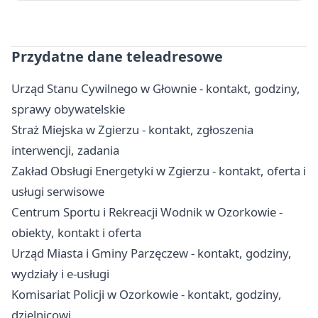
Przydatne dane teleadresowe
Urząd Stanu Cywilnego w Głownie - kontakt, godziny,
sprawy obywatelskie
Straż Miejska w Zgierzu - kontakt, zgłoszenia
interwencji, zadania
Zakład Obsługi Energetyki w Zgierzu - kontakt, oferta i
usługi serwisowe
Centrum Sportu i Rekreacji Wodnik w Ozorkowie -
obiekty, kontakt i oferta
Urząd Miasta i Gminy Parzęczew - kontakt, godziny,
wydziały i e-usługi
Komisariat Policji w Ozorkowie - kontakt, godziny,
dzielnicowi