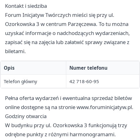
Kontakt i siedziba
Forum Inicjatyw Twórczych mieści się przy ul.
Ozorkowska 3 w centrum Parzęczewa. To tu można
uzyskać informacje o nadchodzących wydarzeniach,
zapisać się na zajęcia lub załatwić sprawy związane z
biletami.
Opis
Numer telefonu
Telefon główny
42 718-60-95
Pełna oferta wydarzeń i ewentualna sprzedaż biletów
online dostępne są na stronie
www.foruminicjatyw.pl
.
Godziny otwarcia
W budynku przy ul. Ozorkowska 3 funkcjonują trzy
odrębne punkty z różnymi harmonogramami.