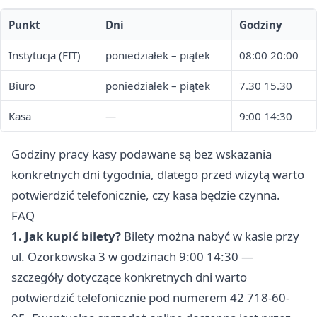
Punkt
Dni
Godziny
Instytucja (FIT)
poniedziałek – piątek
08:00 20:00
Biuro
poniedziałek – piątek
7.30 15.30
Kasa
—
9:00 14:30
Godziny pracy kasy podawane są bez wskazania
konkretnych dni tygodnia, dlatego przed wizytą warto
potwierdzić telefonicznie, czy kasa będzie czynna.
FAQ
1. Jak kupić bilety?
Bilety można nabyć w kasie przy
ul. Ozorkowska 3 w godzinach 9:00 14:30 —
szczegóły dotyczące konkretnych dni warto
potwierdzić telefonicznie pod numerem 42 718-60-