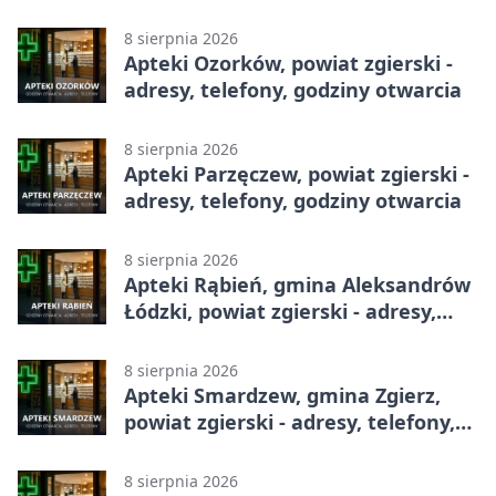
godziny otwarcia
8 sierpnia 2026
Apteki Ozorków, powiat zgierski -
adresy, telefony, godziny otwarcia
8 sierpnia 2026
Apteki Parzęczew, powiat zgierski -
adresy, telefony, godziny otwarcia
8 sierpnia 2026
Apteki Rąbień, gmina Aleksandrów
Łódzki, powiat zgierski - adresy,
telefony, godziny otwarcia
8 sierpnia 2026
Apteki Smardzew, gmina Zgierz,
powiat zgierski - adresy, telefony,
godziny otwarcia
8 sierpnia 2026