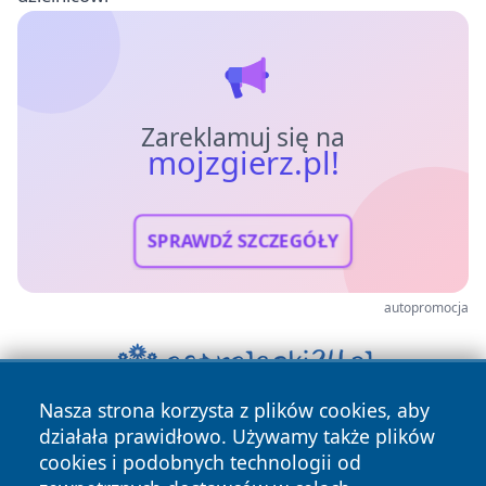
Zareklamuj się na
mojzgierz.pl!
SPRAWDŹ SZCZEGÓŁY
autopromocja
Nasza strona korzysta z plików cookies, aby
działała prawidłowo. Używamy także plików
cookies i podobnych technologii od