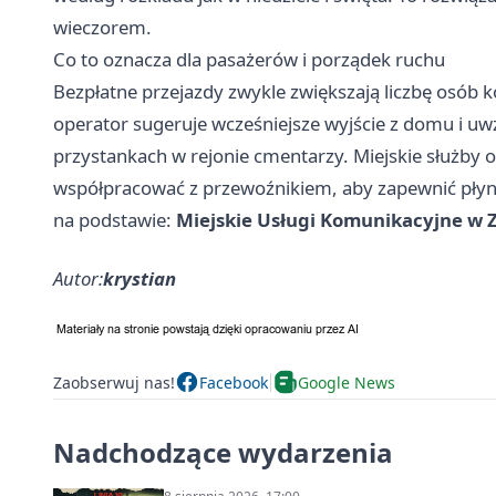
wieczorem.
Co to oznacza dla pasażerów i porządek ruchu
Bezpłatne przejazdy zwykle zwiększają liczbę osób k
operator sugeruje wcześniejsze wyjście z domu i u
przystankach w rejonie cmentarzy. Miejskie służby 
współpracować z przewoźnikiem, aby zapewnić płyn
na podstawie:
Miejskie Usługi Komunikacyjne w 
Autor:
krystian
Zaobserwuj nas!
Facebook
Google News
Nadchodzące wydarzenia