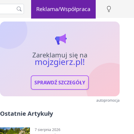
Reklama/Współpraca
Zareklamuj się na
mojzgierz.pl!
SPRAWDŹ SZCZEGÓŁY
autopromocja
Ostatnie Artykuły
7 sierpnia 2026