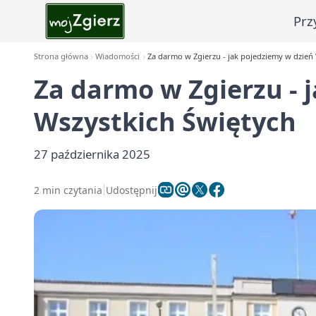
Prz
Strona główna
Wiadomości
Za darmo w Zgierzu - jak pojedziemy w dzień
Za darmo w Zgierzu - 
Wszystkich Świętych
27 października 2025
2 min czytania
Udostępnij