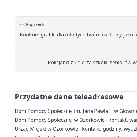
<< Poprzedni
Konkurs grafiki dla młodych twórców: litery jako ob
Policjanci z Zgierza szkolili seniorów
Przydatne dane teleadresowe
Dom Pomocy Społecznej im. Jana Pawła II w Głownie
Dom Pomocy Społecznej w Ozorkowie - kontakt, war
Urząd Miejski w Ozorkowie - kontakt, godziny, wydzia