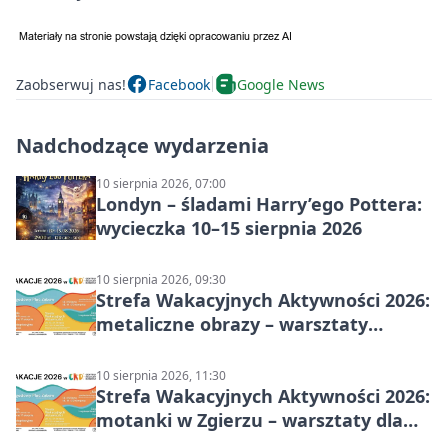
Zaobserwuj nas!
Facebook
Google News
Nadchodzące wydarzenia
10 sierpnia 2026, 07:00
Londyn – śladami Harry’ego Pottera:
wycieczka 10–15 sierpnia 2026
10 sierpnia 2026, 09:30
Strefa Wakacyjnych Aktywności 2026:
metaliczne obrazy – warsztaty
plastyczne
10 sierpnia 2026, 11:30
Strefa Wakacyjnych Aktywności 2026:
motanki w Zgierzu – warsztaty dla
dzieci