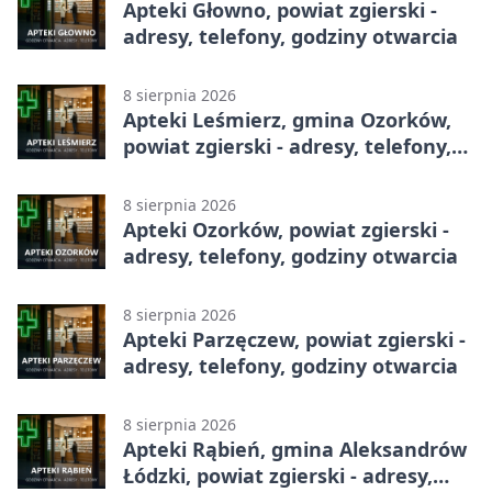
Apteki Głowno, powiat zgierski -
adresy, telefony, godziny otwarcia
8 sierpnia 2026
Apteki Leśmierz, gmina Ozorków,
powiat zgierski - adresy, telefony,
godziny otwarcia
8 sierpnia 2026
Apteki Ozorków, powiat zgierski -
adresy, telefony, godziny otwarcia
8 sierpnia 2026
Apteki Parzęczew, powiat zgierski -
adresy, telefony, godziny otwarcia
8 sierpnia 2026
Apteki Rąbień, gmina Aleksandrów
Łódzki, powiat zgierski - adresy,