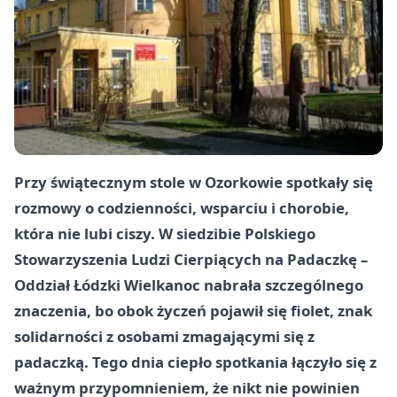
Przy świątecznym stole w Ozorkowie spotkały się
rozmowy o codzienności, wsparciu i chorobie,
która nie lubi ciszy. W siedzibie Polskiego
Stowarzyszenia Ludzi Cierpiących na Padaczkę –
Oddział Łódzki Wielkanoc nabrała szczególnego
znaczenia, bo obok życzeń pojawił się fiolet, znak
solidarności z osobami zmagającymi się z
padaczką. Tego dnia ciepło spotkania łączyło się z
ważnym przypomnieniem, że nikt nie powinien