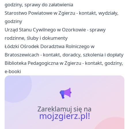
godziny, sprawy do załatwienia
Starostwo Powiatowe w Zgierzu - kontakt, wydziały,
godziny
Urząd Stanu Cywilnego w Ozorkowie - sprawy
rodzinne, śluby i dokumenty
Łódzki Ośrodek Doradztwa Rolniczego w
Bratoszewicach - kontakt, doradcy, szkolenia i dopłaty
Biblioteka Pedagogiczna w Zgierzu - kontakt, godziny,
e-booki
Zareklamuj się na
mojzgierz.pl!