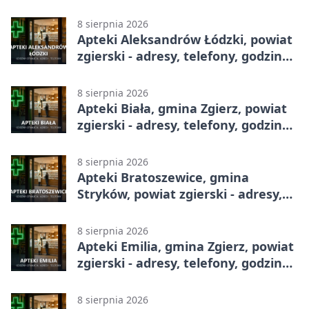
całodobowa
8 sierpnia 2026
Apteki Aleksandrów Łódzki, powiat
zgierski - adresy, telefony, godziny
otwarcia
8 sierpnia 2026
Apteki Biała, gmina Zgierz, powiat
zgierski - adresy, telefony, godziny
otwarcia
8 sierpnia 2026
Apteki Bratoszewice, gmina
Stryków, powiat zgierski - adresy,
telefony, godziny otwarcia
8 sierpnia 2026
Apteki Emilia, gmina Zgierz, powiat
zgierski - adresy, telefony, godziny
otwarcia
8 sierpnia 2026