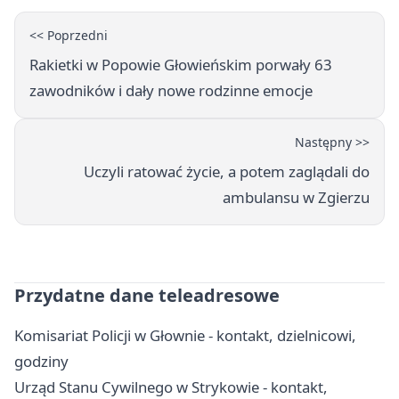
<< Poprzedni
Rakietki w Popowie Głowieńskim porwały 63
zawodników i dały nowe rodzinne emocje
Następny >>
Uczyli ratować życie, a potem zaglądali do
ambulansu w Zgierzu
Przydatne dane teleadresowe
Komisariat Policji w Głownie - kontakt, dzielnicowi,
godziny
Urząd Stanu Cywilnego w Strykowie - kontakt,