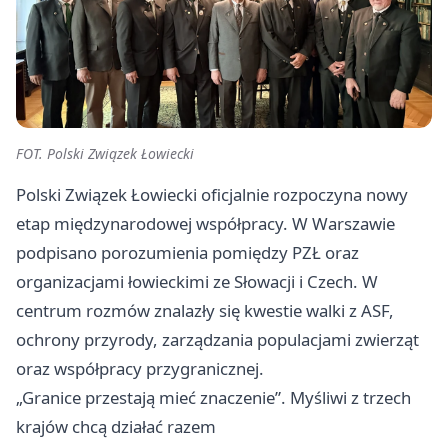
FOT. Polski Związek Łowiecki
Polski Związek Łowiecki oficjalnie rozpoczyna nowy
etap międzynarodowej współpracy. W Warszawie
podpisano porozumienia pomiędzy PZŁ oraz
organizacjami łowieckimi ze Słowacji i Czech. W
centrum rozmów znalazły się kwestie walki z ASF,
ochrony przyrody, zarządzania populacjami zwierząt
oraz współpracy przygranicznej.
„Granice przestają mieć znaczenie”. Myśliwi z trzech
krajów chcą działać razem