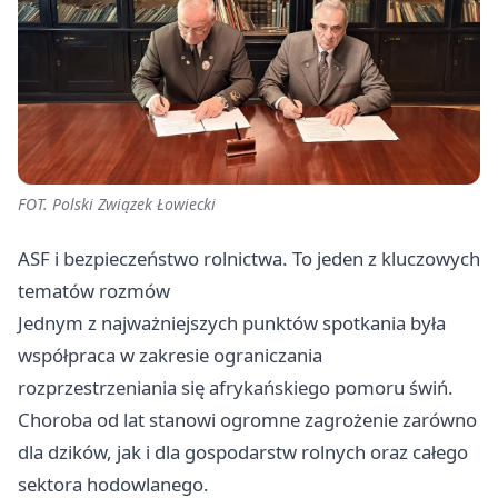
FOT. Polski Związek Łowiecki
ASF i bezpieczeństwo rolnictwa. To jeden z kluczowych
tematów rozmów
Jednym z najważniejszych punktów spotkania była
współpraca w zakresie ograniczania
rozprzestrzeniania się afrykańskiego pomoru świń.
Choroba od lat stanowi ogromne zagrożenie zarówno
dla dzików, jak i dla gospodarstw rolnych oraz całego
sektora hodowlanego.