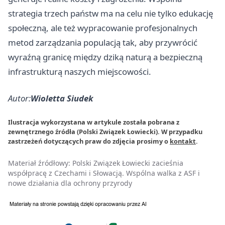
strategia trzech państw ma na celu nie tylko edukację
społeczną, ale też wypracowanie profesjonalnych
metod zarządzania populacją tak, aby przywrócić
wyraźną granicę między dziką naturą a bezpieczną
infrastrukturą naszych miejscowości.
Autor:
Wioletta Siudek
Ilustracja wykorzystana w artykule została pobrana z
zewnętrznego źródła (Polski Związek Łowiecki). W przypadku
zastrzeżeń dotyczących praw do zdjęcia prosimy o
kontakt
.
Materiał źródłowy:
Polski Związek Łowiecki zacieśnia
współpracę z Czechami i Słowacją. Wspólna walka z ASF i
nowe działania dla ochrony przyrody