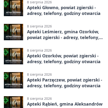
8 sierpnia 2026
Apteki Głowno, powiat zgierski -
adresy, telefony, godziny otwarcia
8 sierpnia 2026
Apteki Leśmierz, gmina Ozorków,
powiat zgierski - adresy, telefony,
godziny otwarcia
8 sierpnia 2026
Apteki Ozorków, powiat zgierski -
adresy, telefony, godziny otwarcia
8 sierpnia 2026
Apteki Parzęczew, powiat zgierski -
adresy, telefony, godziny otwarcia
8 sierpnia 2026
Apteki Rąbień, gmina Aleksandrów