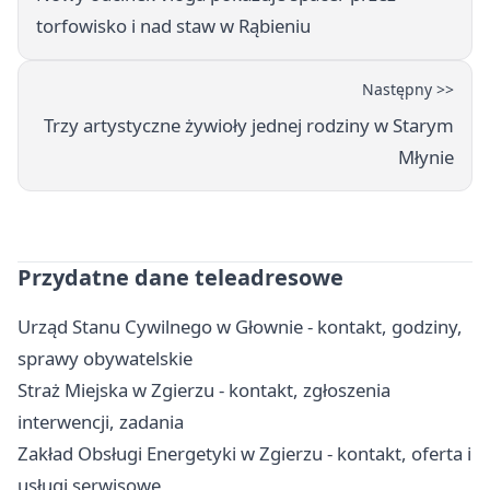
torfowisko i nad staw w Rąbieniu
Następny >>
Trzy artystyczne żywioły jednej rodziny w Starym
Młynie
Przydatne dane teleadresowe
Urząd Stanu Cywilnego w Głownie - kontakt, godziny,
sprawy obywatelskie
Straż Miejska w Zgierzu - kontakt, zgłoszenia
interwencji, zadania
Zakład Obsługi Energetyki w Zgierzu - kontakt, oferta i
usługi serwisowe