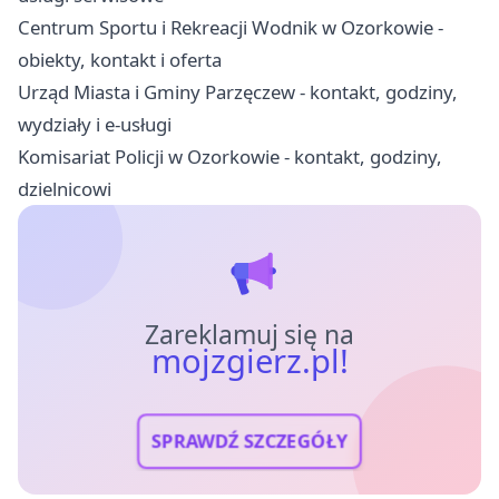
Centrum Sportu i Rekreacji Wodnik w Ozorkowie -
obiekty, kontakt i oferta
Urząd Miasta i Gminy Parzęczew - kontakt, godziny,
wydziały i e-usługi
Komisariat Policji w Ozorkowie - kontakt, godziny,
dzielnicowi
Zareklamuj się na
mojzgierz.pl!
SPRAWDŹ SZCZEGÓŁY