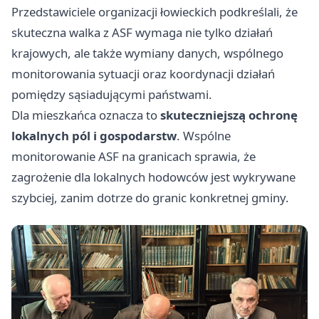
Przedstawiciele organizacji łowieckich podkreślali, że
skuteczna walka z ASF wymaga nie tylko działań
krajowych, ale także wymiany danych, wspólnego
monitorowania sytuacji oraz koordynacji działań
pomiędzy sąsiadującymi państwami.
Dla mieszkańca oznacza to
skuteczniejszą ochronę
lokalnych pól i gospodarstw
. Wspólne
monitorowanie ASF na granicach sprawia, że
zagrożenie dla lokalnych hodowców jest wykrywane
szybciej, zanim dotrze do granic konkretnej gminy.