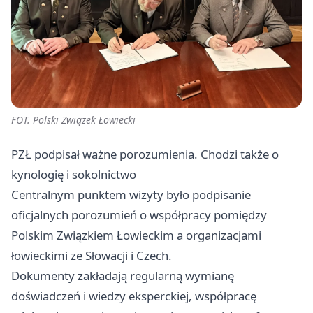
FOT. Polski Związek Łowiecki
PZŁ podpisał ważne porozumienia. Chodzi także o
kynologię i sokolnictwo
Centralnym punktem wizyty było podpisanie
oficjalnych porozumień o współpracy pomiędzy
Polskim Związkiem Łowieckim a organizacjami
łowieckimi ze Słowacji i Czech.
Dokumenty zakładają regularną wymianę
doświadczeń i wiedzy eksperckiej, współpracę