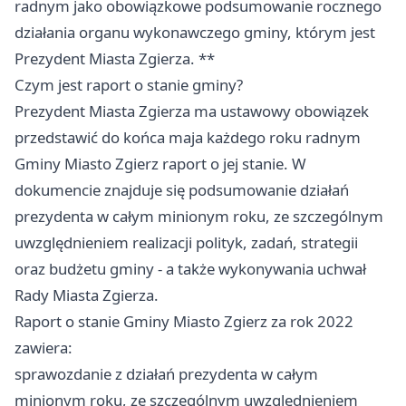
radnym jako obowiązkowe podsumowanie rocznego
działania organu wykonawczego gminy, którym jest
Prezydent Miasta Zgierza. **
Czym jest raport o stanie gminy?
Prezydent Miasta Zgierza ma ustawowy obowiązek
przedstawić do końca maja każdego roku radnym
Gminy Miasto
Zgierz
raport o jej stanie. W
dokumencie znajduje się podsumowanie działań
prezydenta w całym minionym roku, ze szczególnym
uwzględnieniem realizacji polityk, zadań, strategii
oraz budżetu gminy - a także wykonywania uchwał
Rady Miasta Zgierza.
Raport o stanie Gminy Miasto
Zgierz
za rok 2022
zawiera:
sprawozdanie z działań prezydenta w całym
minionym roku, ze szczególnym uwzględnieniem