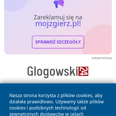
Zareklamuj się na
mojzgierz.pl!
SPRAWDŹ SZCZEGÓŁY
autopromocja
Nasza strona korzysta z plików cookies, aby
działała prawidłowo. Używamy także plików
cookies i podobnych technologii od
zewnętrznych dostawców w celach