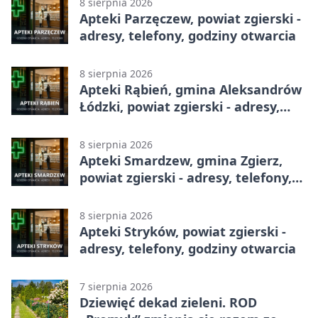
8 sierpnia 2026
Apteki Parzęczew, powiat zgierski -
adresy, telefony, godziny otwarcia
8 sierpnia 2026
Apteki Rąbień, gmina Aleksandrów
Łódzki, powiat zgierski - adresy,
telefony, godziny otwarcia
8 sierpnia 2026
Apteki Smardzew, gmina Zgierz,
powiat zgierski - adresy, telefony,
godziny otwarcia
8 sierpnia 2026
Apteki Stryków, powiat zgierski -
adresy, telefony, godziny otwarcia
7 sierpnia 2026
Dziewięć dekad zieleni. ROD