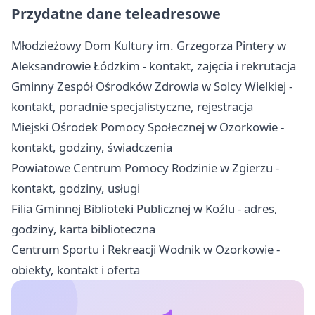
Przydatne dane teleadresowe
Młodzieżowy Dom Kultury im. Grzegorza Pintery w
Aleksandrowie Łódzkim - kontakt, zajęcia i rekrutacja
Gminny Zespół Ośrodków Zdrowia w Solcy Wielkiej -
kontakt, poradnie specjalistyczne, rejestracja
Miejski Ośrodek Pomocy Społecznej w Ozorkowie -
kontakt, godziny, świadczenia
Powiatowe Centrum Pomocy Rodzinie w Zgierzu -
kontakt, godziny, usługi
Filia Gminnej Biblioteki Publicznej w Koźlu - adres,
godziny, karta biblioteczna
Centrum Sportu i Rekreacji Wodnik w Ozorkowie -
obiekty, kontakt i oferta