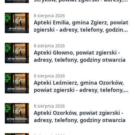
telefony, godziny otwarcia
8 sierpnia 2026
Apteki Emilia, gmina Zgierz, powiat
zgierski - adresy, telefony, godziny
otwarcia
8 sierpnia 2026
Apteki Głowno, powiat zgierski -
adresy, telefony, godziny otwarcia
8 sierpnia 2026
Apteki Leśmierz, gmina Ozorków,
powiat zgierski - adresy, telefony,
godziny otwarcia
8 sierpnia 2026
Apteki Ozorków, powiat zgierski -
adresy, telefony, godziny otwarcia