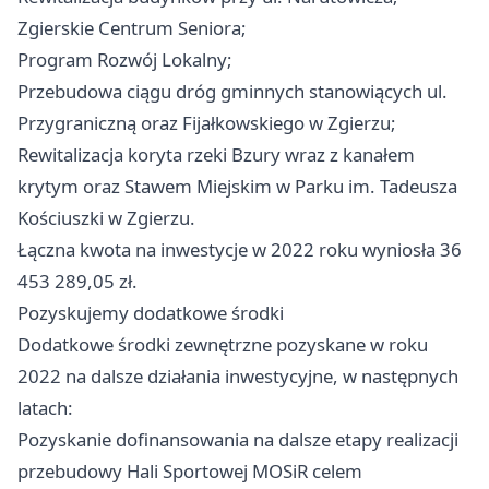
Zgierskie Centrum Seniora;
Program Rozwój Lokalny;
Przebudowa ciągu dróg gminnych stanowiących ul.
Przygraniczną oraz Fijałkowskiego w Zgierzu;
Rewitalizacja koryta rzeki Bzury wraz z kanałem
krytym oraz Stawem Miejskim w Parku im. Tadeusza
Kościuszki w Zgierzu.
Łączna kwota na inwestycje w 2022 roku wyniosła 36
453 289,05 zł.
Pozyskujemy dodatkowe środki
Dodatkowe środki zewnętrzne pozyskane w roku
2022 na dalsze działania inwestycyjne, w następnych
latach:
Pozyskanie dofinansowania na dalsze etapy realizacji
przebudowy Hali Sportowej MOSiR celem