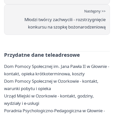
Następny >>
Młodzi twórcy zachwycili - rozstrzygnięcie
konkursu na szopkę bożonarodzeniową
Przydatne dane teleadresowe
Dom Pomocy Społecznej im. Jana Pawła II w Głownie -
kontakt, opieka krótkoterminowa, koszty
Dom Pomocy Społecznej w Ozorkowie - kontakt,
warunki pobytu i opieka
Urząd Miejski w Ozorkowie - kontakt, godziny,
wydziały i e-usługi
Poradnia Psychologiczno-Pedagogiczna w Głownie -