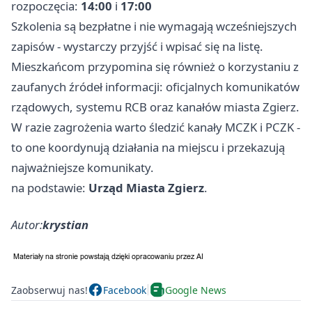
rozpoczęcia:
14:00
i
17:00
Szkolenia są bezpłatne i nie wymagają wcześniejszych
zapisów - wystarczy przyjść i wpisać się na listę.
Mieszkańcom przypomina się również o korzystaniu z
zaufanych źródeł informacji: oficjalnych komunikatów
rządowych, systemu RCB oraz kanałów miasta Zgierz.
W razie zagrożenia warto śledzić kanały MCZK i PCZK -
to one koordynują działania na miejscu i przekazują
najważniejsze komunikaty.
na podstawie:
Urząd Miasta Zgierz
.
Autor:
krystian
Zaobserwuj nas!
Facebook
Google News