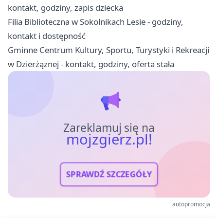
kontakt, godziny, zapis dziecka
Filia Biblioteczna w Sokolnikach Lesie - godziny,
kontakt i dostępność
Gminne Centrum Kultury, Sportu, Turystyki i Rekreacji
w Dzierżąznej - kontakt, godziny, oferta stała
Zareklamuj się na
mojzgierz.pl!
SPRAWDŹ SZCZEGÓŁY
autopromocja