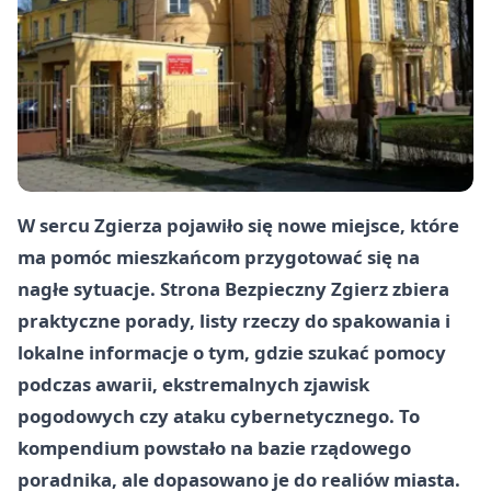
W sercu Zgierza pojawiło się nowe miejsce, które
ma pomóc mieszkańcom przygotować się na
nagłe sytuacje. Strona Bezpieczny Zgierz zbiera
praktyczne porady, listy rzeczy do spakowania i
lokalne informacje o tym, gdzie szukać pomocy
podczas awarii, ekstremalnych zjawisk
pogodowych czy ataku cybernetycznego. To
kompendium powstało na bazie rządowego
poradnika, ale dopasowano je do realiów miasta.