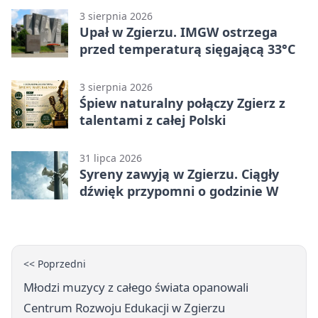
3 sierpnia 2026
Upał w Zgierzu. IMGW ostrzega
przed temperaturą sięgającą 33°C
3 sierpnia 2026
Śpiew naturalny połączy Zgierz z
talentami z całej Polski
31 lipca 2026
Syreny zawyją w Zgierzu. Ciągły
dźwięk przypomni o godzinie W
<< Poprzedni
Młodzi muzycy z całego świata opanowali
Centrum Rozwoju Edukacji w Zgierzu