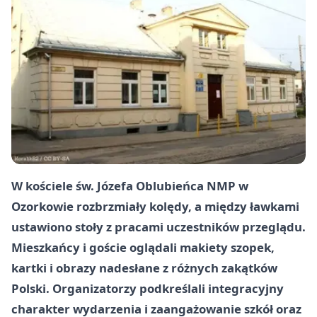
W kościele św. Józefa Oblubieńca NMP w
Ozorkowie rozbrzmiały kolędy, a między ławkami
ustawiono stoły z pracami uczestników przeglądu.
Mieszkańcy i goście oglądali makiety szopek,
kartki i obrazy nadesłane z różnych zakątków
Polski. Organizatorzy podkreślali integracyjny
charakter wydarzenia i zaangażowanie szkół oraz