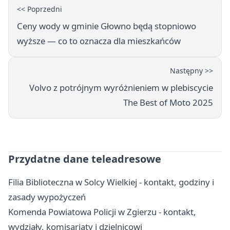
<< Poprzedni
Ceny wody w gminie Głowno będą stopniowo
wyższe — co to oznacza dla mieszkańców
Następny >>
Volvo z potrójnym wyróżnieniem w plebiscycie
The Best of Moto 2025
Przydatne dane teleadresowe
Filia Biblioteczna w Solcy Wielkiej - kontakt, godziny i
zasady wypożyczeń
Komenda Powiatowa Policji w Zgierzu - kontakt,
wydziały, komisariaty i dzielnicowi