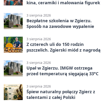
kina, ceramiki i malowania figurek
3 sierpnia 2026
Bezpłatne szkolenia w Zgierzu.
Sposób na zawodowe wypalenie
3 sierpnia 2026
Z czterech uli do 150 rodzin
pszczelich. Zgierski miód z nagrodą
3 sierpnia 2026
Upał w Zgierzu. IMGW ostrzega
przed temperaturą sięgającą 33°C
3 sierpnia 2026
Śpiew naturalny połączy Zgierz z
talentami z całej Polski