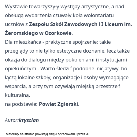
Wystawie towarzyszyły występy artystyczne, a nad
obsługą wydarzenia czuwały koła wolontariatu
uczniów z
Zespołu Szkół Zawodowych
i
I Liceum im.
Żeromskiego w Ozorkowie
.
Dla mieszkańca - praktyczne spojrzenie: takie
przeglądy to nie tylko estetyczne doznanie, lecz także
okazja do dialogu między pokoleniami i instytucjami
opiekuńczymi. Warto śledzić podobne inicjatywy, bo
łączą lokalne szkoły, organizacje i osoby wymagające
wsparcia, a przy tym ożywiają miejską przestrzeń
kulturalną.
na podstawie:
Powiat Zgierski
.
Autor:
krystian