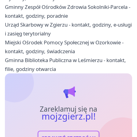
Gminny Zespół Ośrodków Zdrowia Sokolniki-Parcela -
kontakt, godziny, poradnie
Urząd Skarbowy w Zgierzu - kontakt, godziny, e-usługi
i zasięg terytorialny
Miejski Ośrodek Pomocy Społecznej w Ozorkowie -
kontakt, godziny, świadczenia
Gminna Biblioteka Publiczna w Leśmierzu - kontakt,
filie, godziny otwarcia
Zareklamuj się na
mojzgierz.pl!