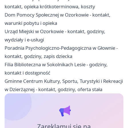
kontakt, opieka krótkoterminowa, koszty
Dom Pomocy Społecznej w Ozorkowie - kontakt,
warunki pobytu i opieka
Urząd Miejski w Ozorkowie - kontakt, godziny,
wydziały i e-usługi
Poradnia Psychologiczno-Pedagogiczna w Głownie -
kontakt, godziny, zapis dziecka
Filia Biblioteczna w Sokolnikach Lesie - godziny,
kontakt i dostępność
Gminne Centrum Kultury, Sportu, Turystyki i Rekreacji
w Dzierżąznej - kontakt, godziny, oferta stała
Zareklamuj się na