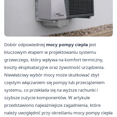
Dobór odpowiedniej
mocy pompy ciepła
jest
kluczowym etapem w projektowaniu systemu
grzewczego, który wpływa na komfort termiczny,
koszty eksploatacyjne oraz żywotność urządzenia.
Niewłaściwy wybór mocy może skutkować zbyt
częstym włączaniem się pompy lub przeciążeniem
systemu, co przekłada się na wyższe rachunki i
szybsze zużycie komponentów. W artykule
przedstawiono najważniejsze zagadnienia, które
należy uwzględnić przy określaniu mocy pompy ciepła