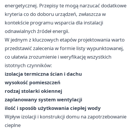
energetycznej. Przepisy te mogą narzucać dodatkowe
kryteria co do doboru urządzeń, zwłaszcza w
kontekście programu wsparcia dla instalacji
odnawialnych źródeł energii.
W jednym z kluczowych etapów projektowania warto
przedstawić zalecenia w formie listy wypunktowanej,
co ułatwia zrozumienie i weryfikację wszystkich
istotnych czynników:
izolacja termiczna ścian i dachu
wysokość pomieszczeń
rodzaj stolarki okiennej
zaplanowany system wentylacji
ilość i sposób użytkowania ciepłej wody
Wpływ izolacji i konstrukcji domu na zapotrzebowanie
cieplne