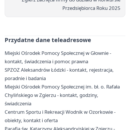
Przedsiębiorca Roku 2025
Przydatne dane teleadresowe
Miejski Ośrodek Pomocy Społecznej w Głownie -
kontakt, świadczenia i pomoc prawna
SPZOZ Aleksandrów Łódzki - kontakt, rejestracja,
poradnie i badania
Miejski Ośrodek Pomocy Społecznej im. bł. o. Rafała
Chylińskiego w Zgierzu - kontakt, godziny,
świadczenia
Centrum Sportu i Rekreacji Wodnik w Ozorkowie -
obiekty, kontakt i oferta
Parafia św. Katarzyny Aleksandryjskiej w Zgierzu -