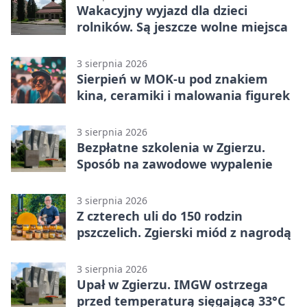
Wakacyjny wyjazd dla dzieci
rolników. Są jeszcze wolne miejsca
3 sierpnia 2026
Sierpień w MOK-u pod znakiem
kina, ceramiki i malowania figurek
3 sierpnia 2026
Bezpłatne szkolenia w Zgierzu.
Sposób na zawodowe wypalenie
3 sierpnia 2026
Z czterech uli do 150 rodzin
pszczelich. Zgierski miód z nagrodą
3 sierpnia 2026
Upał w Zgierzu. IMGW ostrzega
przed temperaturą sięgającą 33°C