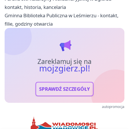
kontakt, historia, kancelaria
Gminna Biblioteka Publiczna w Leśmierzu - kontakt,
filie, godziny otwarcia
Zareklamuj się na
mojzgierz.pl!
SPRAWDŹ SZCZEGÓŁY
autopromocja