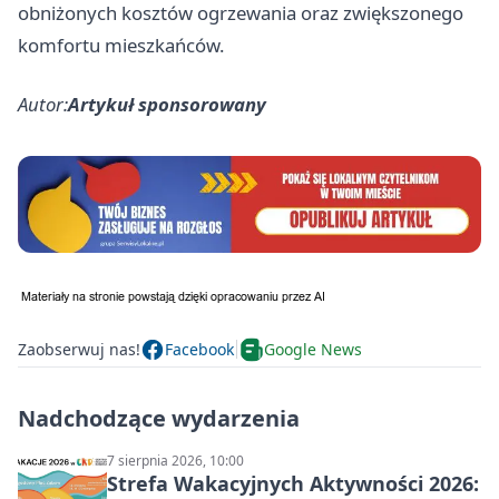
obniżonych kosztów ogrzewania oraz zwiększonego
komfortu mieszkańców.
Autor:
Artykuł sponsorowany
Zaobserwuj nas!
Facebook
Google News
Nadchodzące wydarzenia
7 sierpnia 2026, 10:00
Strefa Wakacyjnych Aktywności 2026: