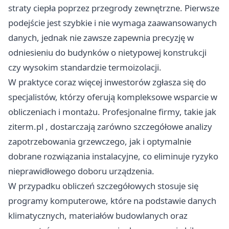
straty ciepła poprzez przegrody zewnętrzne. Pierwsze
podejście jest szybkie i nie wymaga zaawansowanych
danych, jednak nie zawsze zapewnia precyzję w
odniesieniu do budynków o nietypowej konstrukcji
czy wysokim standardzie termoizolacji.
W praktyce coraz więcej inwestorów zgłasza się do
specjalistów, którzy oferują kompleksowe wsparcie w
obliczeniach i montażu. Profesjonalne firmy, takie jak
ziterm.pl
, dostarczają zarówno szczegółowe analizy
zapotrzebowania grzewczego, jak i optymalnie
dobrane rozwiązania instalacyjne, co eliminuje ryzyko
nieprawidłowego doboru urządzenia.
W przypadku obliczeń szczegółowych stosuje się
programy komputerowe, które na podstawie danych
klimatycznych, materiałów budowlanych oraz