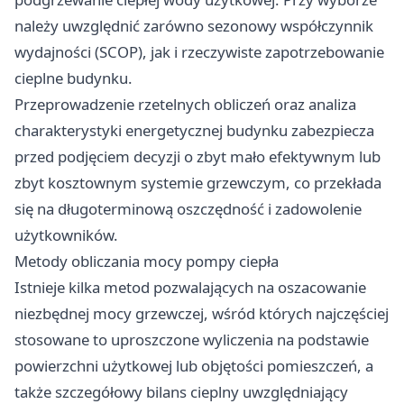
należy uwzględnić zarówno sezonowy współczynnik
wydajności (SCOP), jak i rzeczywiste zapotrzebowanie
cieplne budynku.
Przeprowadzenie rzetelnych obliczeń oraz analiza
charakterystyki energetycznej budynku zabezpiecza
przed podjęciem decyzji o zbyt mało efektywnym lub
zbyt kosztownym systemie grzewczym, co przekłada
się na długoterminową oszczędność i zadowolenie
użytkowników.
Metody obliczania mocy pompy ciepła
Istnieje kilka metod pozwalających na oszacowanie
niezbędnej mocy grzewczej, wśród których najczęściej
stosowane to uproszczone wyliczenia na podstawie
powierzchni użytkowej lub objętości pomieszczeń, a
także szczegółowy bilans cieplny uwzględniający