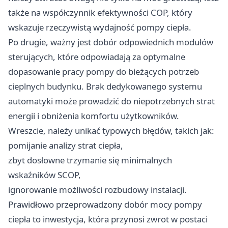
także na współczynnik efektywności COP, który
wskazuje rzeczywistą wydajność pompy ciepła.
Po drugie, ważny jest dobór odpowiednich modułów
sterujących, które odpowiadają za optymalne
dopasowanie pracy pompy do bieżących potrzeb
cieplnych budynku. Brak dedykowanego systemu
automatyki może prowadzić do niepotrzebnych strat
energii i obniżenia komfortu użytkowników.
Wreszcie, należy unikać typowych błędów, takich jak:
pomijanie analizy strat ciepła,
zbyt dosłowne trzymanie się minimalnych
wskaźników SCOP,
ignorowanie możliwości rozbudowy instalacji.
Prawidłowo przeprowadzony dobór mocy pompy
ciepła to inwestycja, która przynosi zwrot w postaci