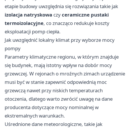
etapie budowy uwzględnia się rozwiązania takie jak
izolacja natryskowa
czy
ceramiczne pustaki
termoizolacyjne
, co znacząco redukuje koszty
eksploatacji pomp ciepła.
Jak uwzględnić lokalny klimat przy wyborze mocy
pompy
Parametry klimatyczne regionu, w którym znajduje
się budynek, mają istotny wpływ na dobór mocy
grzewczej. W rejonach o mroźnych zimach urządzenie
musi być w stanie zapewnić odpowiednią moc
grzewczą nawet przy niskich temperaturach
otoczenia, dlatego warto zwrócić uwagę na dane
producenta dotyczące mocy nominalnej w
ekstremalnych warunkach.
Uśrednione dane meteorologiczne, takie jak