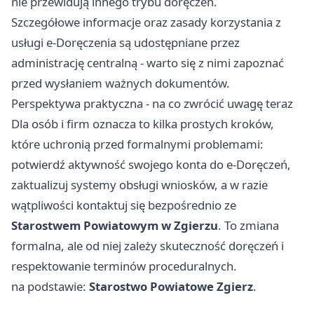
nie przewidują innego trybu doręczeń.
Szczegółowe informacje oraz zasady korzystania z
usługi e‑Doręczenia są udostępniane przez
administrację centralną - warto się z nimi zapoznać
przed wysłaniem ważnych dokumentów.
Perspektywa praktyczna - na co zwrócić uwagę teraz
Dla osób i firm oznacza to kilka prostych kroków,
które uchronią przed formalnymi problemami:
potwierdź aktywność swojego konta do e‑Doręczeń,
zaktualizuj systemy obsługi wniosków, a w razie
wątpliwości kontaktuj się bezpośrednio ze
Starostwem Powiatowym w Zgierzu
. To zmiana
formalna, ale od niej zależy skuteczność doręczeń i
respektowanie terminów proceduralnych.
na podstawie:
Starostwo Powiatowe Zgierz
.