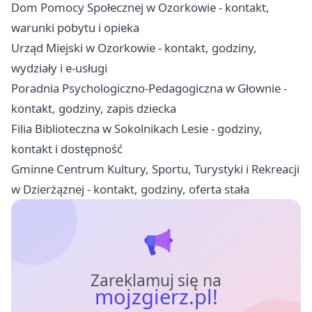
Dom Pomocy Społecznej w Ozorkowie - kontakt,
warunki pobytu i opieka
Urząd Miejski w Ozorkowie - kontakt, godziny,
wydziały i e-usługi
Poradnia Psychologiczno-Pedagogiczna w Głownie -
kontakt, godziny, zapis dziecka
Filia Biblioteczna w Sokolnikach Lesie - godziny,
kontakt i dostępność
Gminne Centrum Kultury, Sportu, Turystyki i Rekreacji
w Dzierżąznej - kontakt, godziny, oferta stała
Zareklamuj się na
mojzgierz.pl!