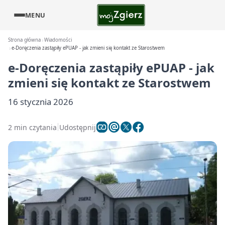
MENU
Strona główna
Wiadomości
e-Doręczenia zastąpiły ePUAP - jak zmieni się kontakt ze Starostwem
e-Doręczenia zastąpiły ePUAP - jak
zmieni się kontakt ze Starostwem
16 stycznia 2026
2 min czytania
Udostępnij