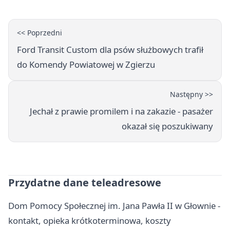
<< Poprzedni
Ford Transit Custom dla psów służbowych trafił
do Komendy Powiatowej w Zgierzu
Następny >>
Jechał z prawie promilem i na zakazie - pasażer
okazał się poszukiwany
Przydatne dane teleadresowe
Dom Pomocy Społecznej im. Jana Pawła II w Głownie -
kontakt, opieka krótkoterminowa, koszty