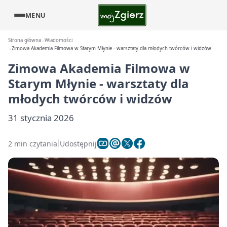
MENU
Strona główna
Wiadomości
Zimowa Akademia Filmowa w Starym Młynie - warsztaty dla młodych twórców i widzów
Zimowa Akademia Filmowa w
Starym Młynie - warsztaty dla
młodych twórców i widzów
31 stycznia 2026
2 min czytania
Udostępnij