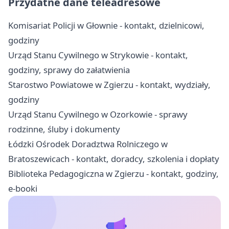
Przydatne dane teleadresowe
Komisariat Policji w Głownie - kontakt, dzielnicowi,
godziny
Urząd Stanu Cywilnego w Strykowie - kontakt,
godziny, sprawy do załatwienia
Starostwo Powiatowe w Zgierzu - kontakt, wydziały,
godziny
Urząd Stanu Cywilnego w Ozorkowie - sprawy
rodzinne, śluby i dokumenty
Łódzki Ośrodek Doradztwa Rolniczego w
Bratoszewicach - kontakt, doradcy, szkolenia i dopłaty
Biblioteka Pedagogiczna w Zgierzu - kontakt, godziny,
e-booki