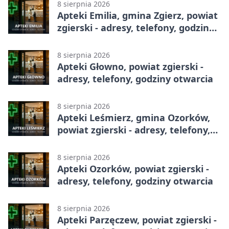
8 sierpnia 2026
Apteki Emilia, gmina Zgierz, powiat
zgierski - adresy, telefony, godziny
otwarcia
8 sierpnia 2026
Apteki Głowno, powiat zgierski -
adresy, telefony, godziny otwarcia
8 sierpnia 2026
Apteki Leśmierz, gmina Ozorków,
powiat zgierski - adresy, telefony,
godziny otwarcia
8 sierpnia 2026
Apteki Ozorków, powiat zgierski -
adresy, telefony, godziny otwarcia
8 sierpnia 2026
Apteki Parzęczew, powiat zgierski -