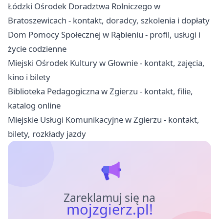
Łódzki Ośrodek Doradztwa Rolniczego w
Bratoszewicach - kontakt, doradcy, szkolenia i dopłaty
Dom Pomocy Społecznej w Rąbieniu - profil, usługi i
życie codzienne
Miejski Ośrodek Kultury w Głownie - kontakt, zajęcia,
kino i bilety
Biblioteka Pedagogiczna w Zgierzu - kontakt, filie,
katalog online
Miejskie Usługi Komunikacyjne w Zgierzu - kontakt,
bilety, rozkłady jazdy
Zareklamuj się na
mojzgierz.pl!