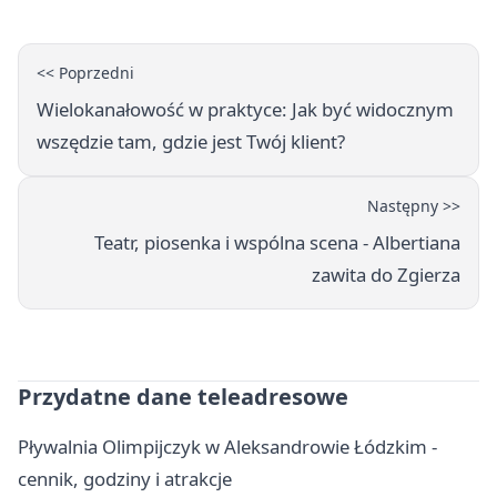
<< Poprzedni
Wielokanałowość w praktyce: Jak być widocznym
wszędzie tam, gdzie jest Twój klient?
Następny >>
Teatr, piosenka i wspólna scena - Albertiana
zawita do Zgierza
Przydatne dane teleadresowe
Pływalnia Olimpijczyk w Aleksandrowie Łódzkim -
cennik, godziny i atrakcje