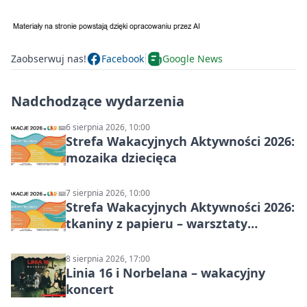
Zaobserwuj nas!
Facebook
Google News
Nadchodzące wydarzenia
6 sierpnia 2026, 10:00
Strefa Wakacyjnych Aktywności 2026:
mozaika dziecięca
7 sierpnia 2026, 10:00
Strefa Wakacyjnych Aktywności 2026:
tkaniny z papieru – warsztaty
plastyczne
8 sierpnia 2026, 17:00
Linia 16 i Norbelana – wakacyjny
koncert