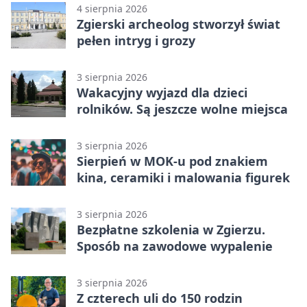
4 sierpnia 2026
Zgierski archeolog stworzył świat
pełen intryg i grozy
3 sierpnia 2026
Wakacyjny wyjazd dla dzieci
rolników. Są jeszcze wolne miejsca
3 sierpnia 2026
Sierpień w MOK-u pod znakiem
kina, ceramiki i malowania figurek
3 sierpnia 2026
Bezpłatne szkolenia w Zgierzu.
Sposób na zawodowe wypalenie
3 sierpnia 2026
Z czterech uli do 150 rodzin