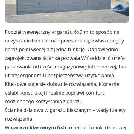
Podział wewnętrzny w garażu 6x5 m to sposób na
odzyskanie kontroli nad przestrzenią, zwłaszcza gdy
garaż pełni więcej niż jedną funkcję. Odpowiednio
zaprojektowana ścianka pozwala WY oddzielić strefę
parkowania od części magazynowej lub roboczej, bez
utraty ergonomii i bezpieczeństwa użytkowania.
Kluczowe staje się dobranie rozwiązania, które nie
osłabi konstrukcji i realnie poprawi komfort
codziennego korzystania z garażu.
Ścianka działowa w garażu blaszanym – wady i zalety
rozwiązania
W
garażu blaszanym 6x5 m
temat ścianki działowej