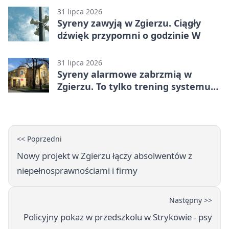
31 lipca 2026
Syreny zawyją w Zgierzu. Ciągły
dźwięk przypomni o godzinie W
31 lipca 2026
Syreny alarmowe zabrzmią w
Zgierzu. To tylko trening systemu
ostrzegania
<< Poprzedni
Nowy projekt w Zgierzu łączy absolwentów z
niepełnosprawnościami i firmy
Następny >>
Policyjny pokaz w przedszkolu w Strykowie - psy