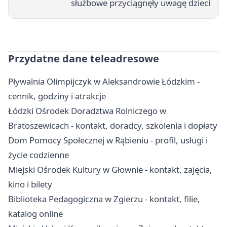
służbowe przyciągnęły uwagę dzieci
Przydatne dane teleadresowe
Pływalnia Olimpijczyk w Aleksandrowie Łódzkim -
cennik, godziny i atrakcje
Łódzki Ośrodek Doradztwa Rolniczego w
Bratoszewicach - kontakt, doradcy, szkolenia i dopłaty
Dom Pomocy Społecznej w Rąbieniu - profil, usługi i
życie codzienne
Miejski Ośrodek Kultury w Głownie - kontakt, zajęcia,
kino i bilety
Biblioteka Pedagogiczna w Zgierzu - kontakt, filie,
katalog online