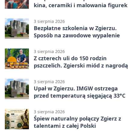
kina, ceramiki i malowania figurek
3 sierpnia 2026
Bezpłatne szkolenia w Zgierzu.
Sposób na zawodowe wypalenie
3 sierpnia 2026
Z czterech uli do 150 rodzin
pszczelich. Zgierski miód z nagrodą
3 sierpnia 2026
Upał w Zgierzu. IMGW ostrzega
przed temperaturą sięgającą 33°C
3 sierpnia 2026
Śpiew naturalny połączy Zgierz z
talentami z całej Polski