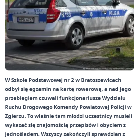
W Szkole Podstawowej nr 2 w Bratoszewicach
odbył się egzamin na kartę rowerową, a nad jego
przebiegiem czuwali funkcjonariusze Wydziału
Ruchu Drogowego
Komendy Powiatowej Policji w
Zgierzu
. To właśnie tam młodzi uczestnicy musieli
wykazać się znajomością przepisów i obyciem z
jednośladem. Wszyscy zakończyli sprawdzian z