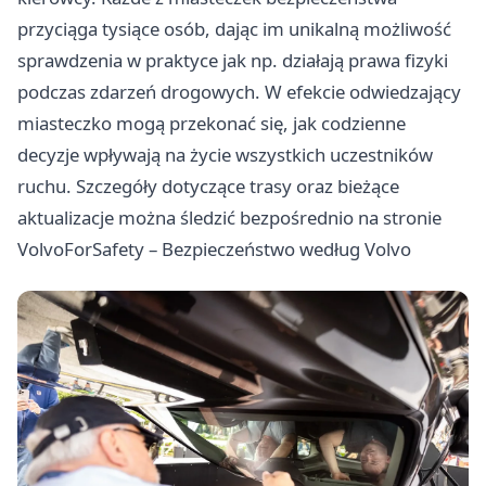
przyciąga tysiące osób, dając im unikalną możliwość
sprawdzenia w praktyce jak np. działają prawa fizyki
podczas zdarzeń drogowych. W efekcie odwiedzający
miasteczko mogą przekonać się, jak codzienne
decyzje wpływają na życie wszystkich uczestników
ruchu. Szczegóły dotyczące trasy oraz bieżące
aktualizacje można śledzić bezpośrednio na stronie
VolvoForSafety – Bezpieczeństwo według Volvo