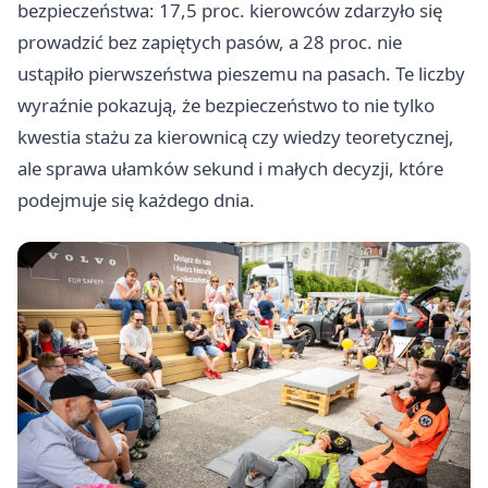
bezpieczeństwa: 17,5 proc. kierowców zdarzyło się
prowadzić bez zapiętych pasów, a 28 proc. nie
ustąpiło pierwszeństwa pieszemu na pasach. Te liczby
wyraźnie pokazują, że bezpieczeństwo to nie tylko
kwestia stażu za kierownicą czy wiedzy teoretycznej,
ale sprawa ułamków sekund i małych decyzji, które
podejmuje się każdego dnia.