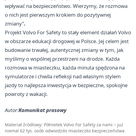
wpływać na bezpieczeństwo. Wierzymy, że rozmowa
o nich jest pierwszym krokiem do pozytywnej
zmiany”
.
Projekt Volvo For Safety to stały element działań Volvo
w obszarze edukacji drogowej w Polsce. Jej celem jest
budowanie trwałej, autentycznej zmiany w tym, jak
myślimy o wspólnej przestrzeni na drodze. Każda
rozmowa w miasteczku, każda minuta spędzona na
symulatorze i chwila refleksji nad własnym stylem
jazdy to najlepsza inwestycja w bezpieczne, spokojne
powroty z wakacji.
Autor:
Komunikat prasowy
Materiał źródłowy:
Półmetek Volvo For Safety za nami – już
niemal 62 tys. osób odwiedziło miasteczko bezpieczeństwa