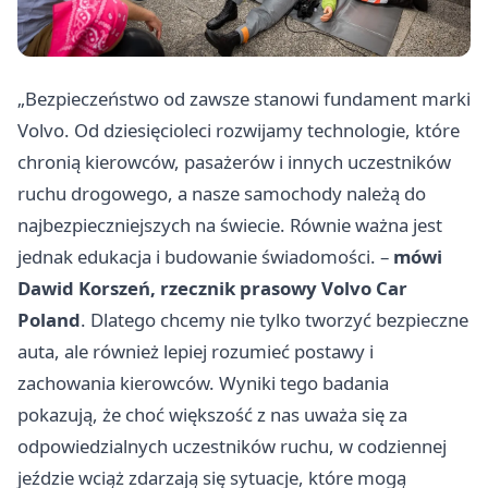
„Bezpieczeństwo od zawsze stanowi fundament marki
Volvo. Od dziesięcioleci rozwijamy technologie, które
chronią kierowców, pasażerów i innych uczestników
ruchu drogowego, a nasze samochody należą do
najbezpieczniejszych na świecie. Równie ważna jest
jednak edukacja i budowanie świadomości. –
mówi
Dawid Korszeń, rzecznik prasowy Volvo Car
Poland
. Dlatego chcemy nie tylko tworzyć bezpieczne
auta, ale również lepiej rozumieć postawy i
zachowania kierowców. Wyniki tego badania
pokazują, że choć większość z nas uważa się za
odpowiedzialnych uczestników ruchu, w codziennej
jeździe wciąż zdarzają się sytuacje, które mogą