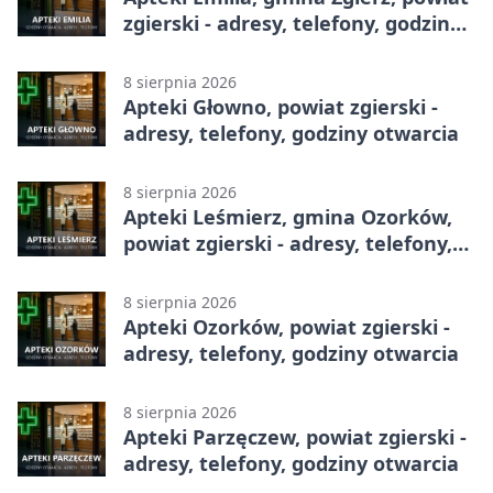
zgierski - adresy, telefony, godziny
otwarcia
8 sierpnia 2026
Apteki Głowno, powiat zgierski -
adresy, telefony, godziny otwarcia
8 sierpnia 2026
Apteki Leśmierz, gmina Ozorków,
powiat zgierski - adresy, telefony,
godziny otwarcia
8 sierpnia 2026
Apteki Ozorków, powiat zgierski -
adresy, telefony, godziny otwarcia
8 sierpnia 2026
Apteki Parzęczew, powiat zgierski -
adresy, telefony, godziny otwarcia