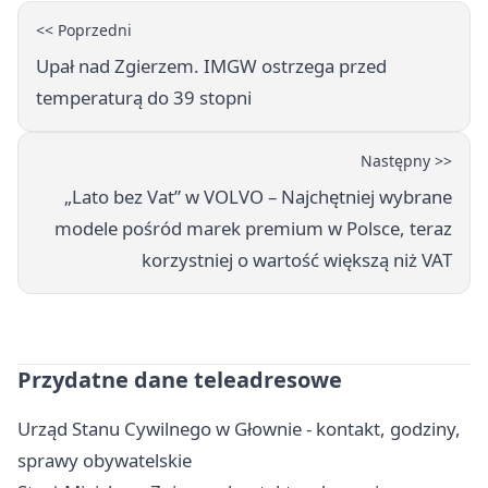
<< Poprzedni
Upał nad Zgierzem. IMGW ostrzega przed
temperaturą do 39 stopni
Następny >>
„Lato bez Vat” w VOLVO – Najchętniej wybrane
modele pośród marek premium w Polsce, teraz
korzystniej o wartość większą niż VAT
Przydatne dane teleadresowe
Urząd Stanu Cywilnego w Głownie - kontakt, godziny,
sprawy obywatelskie