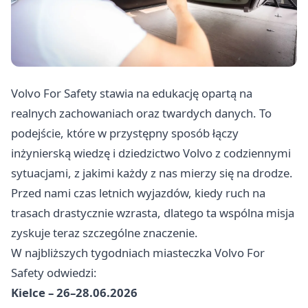
Volvo For Safety stawia na edukację opartą na
realnych zachowaniach oraz twardych danych. To
podejście, które w przystępny sposób łączy
inżynierską wiedzę i dziedzictwo Volvo z codziennymi
sytuacjami, z jakimi każdy z nas mierzy się na drodze.
Przed nami czas letnich wyjazdów, kiedy ruch na
trasach drastycznie wzrasta, dlatego ta wspólna misja
zyskuje teraz szczególne znaczenie.
W najbliższych tygodniach miasteczka Volvo For
Safety odwiedzi:
Kielce – 26–28.06.2026