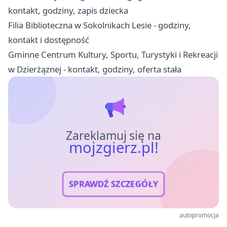
kontakt, godziny, zapis dziecka
Filia Biblioteczna w Sokolnikach Lesie - godziny,
kontakt i dostępność
Gminne Centrum Kultury, Sportu, Turystyki i Rekreacji
w Dzierżąznej - kontakt, godziny, oferta stała
Zareklamuj się na
mojzgierz.pl!
SPRAWDŹ SZCZEGÓŁY
autopromocja