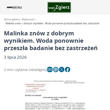
MENU
Strona główna
Wiadomości
Malinka znów z dobrym wynikiem. Woda ponownie przeszła badanie bez zastrzeżeń
Malinka znów z dobrym
wynikiem. Woda ponownie
przeszła badanie bez zastrzeżeń
3 lipca 2026
2 min czytania
Udostępnij