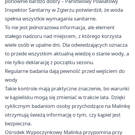
ponownie bardzo dobry – Państwowy Powiatowy
Inspektor Sanitarny w Zgierzu potwierdził, że woda
spełnia wszystkie wymagania sanitarne.
To nie jest jednorazowa informacja, ale element
stałego nadzoru nad miejscem, z którego korzysta
wiele osób w upalne dni. Dla odwiedzających oznacza
to przede wszystkim aktualną wiedzę o stanie wody, a
nie tylko deklarację z początku sezonu.
Regularne badania dają pewność przed wejściem do
wody
Takie kontrole mają praktyczne znaczenie, bo warunki
w kąpielisku mogą się zmieniać w trakcie lata. Dzięki
cyklicznym badaniom osoby przychodzące na Malinkę
otrzymują świeżą informację o tym, czy kąpiel jest
bezpieczna.
Ośrodek Wypoczynkowy Malinka przypomina przy