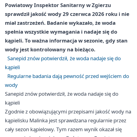
Powiatowy Inspektor Sanitarny w Zgierzu
sprawdził jakość wody 29 czerwca 2026 roku i nie
miał zastrzeżeń. Badanie wykazało, że woda
spełnia wszystkie wymagania i nadaje się do
kąpieli. To ważna informacja w sezonie, gdy stan
wody jest kontrolowany na bieżąco.
Sanepid znów potwierdził, że woda nadaje się do
kąpieli
Regularne badania dają pewność przed wejściem do
wody
Sanepid znów potwierdził, że woda nadaje się do
kąpieli
Zgodnie z obowiązującymi przepisami jakość wody na
kąpielisku Malinka jest sprawdzana regularnie przez
cały sezon kąpielowy. Tym razem wynik okazał się