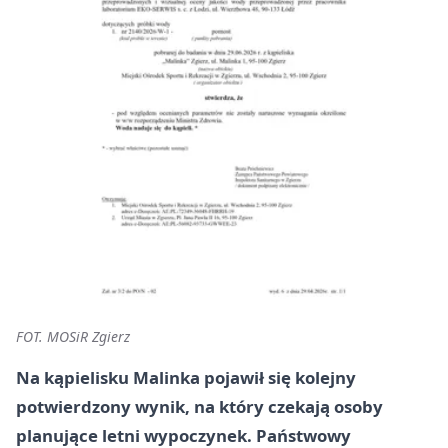
FOT. MOSiR Zgierz
Na kąpielisku Malinka pojawił się kolejny
potwierdzony wynik, na który czekają osoby
planujące letni wypoczynek. Państwowy