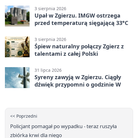
3 sierpnia 2026
Upał w Zgierzu. IMGW ostrzega
przed temperaturą sięgającą 33°C
3 sierpnia 2026
Śpiew naturalny połączy Zgierz z
talentami z całej Polski
31 lipca 2026
Syreny zawyją w Zgierzu. Ciągły
dźwięk przypomni o godzinie W
<< Poprzedni
Policjant pomagał po wypadku - teraz ruszyła
zbiórka krwi dla niego