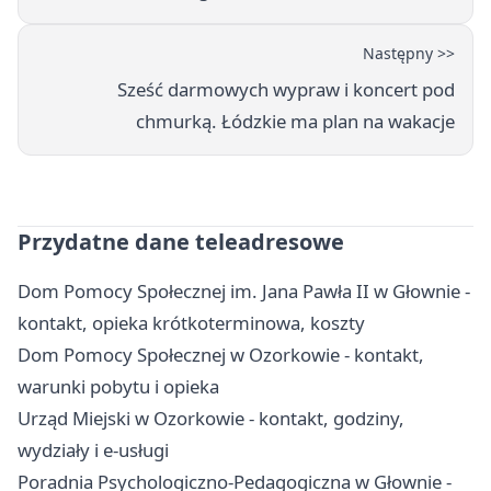
Następny >>
Sześć darmowych wypraw i koncert pod
chmurką. Łódzkie ma plan na wakacje
Przydatne dane teleadresowe
Dom Pomocy Społecznej im. Jana Pawła II w Głownie -
kontakt, opieka krótkoterminowa, koszty
Dom Pomocy Społecznej w Ozorkowie - kontakt,
warunki pobytu i opieka
Urząd Miejski w Ozorkowie - kontakt, godziny,
wydziały i e-usługi
Poradnia Psychologiczno-Pedagogiczna w Głownie -