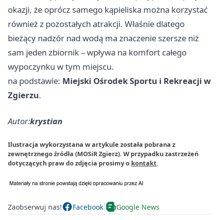
okazji, że oprócz samego kąpieliska można korzystać
również z pozostałych atrakcji. Właśnie dlatego
bieżący nadzór nad wodą ma znaczenie szersze niż
sam jeden zbiornik – wpływa na komfort całego
wypoczynku w tym miejscu.
na podstawie:
Miejski Ośrodek Sportu i Rekreacji w
Zgierzu
.
Autor:
krystian
Ilustracja wykorzystana w artykule została pobrana z
zewnętrznego źródła (MOSiR Zgierz). W przypadku zastrzeżeń
dotyczących praw do zdjęcia prosimy o
kontakt
.
Zaobserwuj nas!
Facebook
Google News