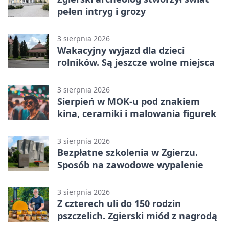
pełen intryg i grozy
3 sierpnia 2026
Wakacyjny wyjazd dla dzieci
rolników. Są jeszcze wolne miejsca
3 sierpnia 2026
Sierpień w MOK-u pod znakiem
kina, ceramiki i malowania figurek
3 sierpnia 2026
Bezpłatne szkolenia w Zgierzu.
Sposób na zawodowe wypalenie
3 sierpnia 2026
Z czterech uli do 150 rodzin
pszczelich. Zgierski miód z nagrodą