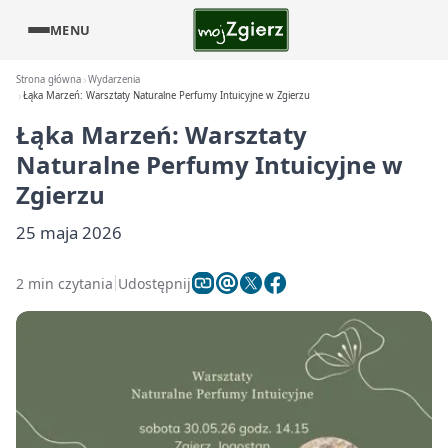
MENU
Strona główna
Wydarzenia
Łąka Marzeń: Warsztaty Naturalne Perfumy Intuicyjne w Zgierzu
Łąka Marzeń: Warsztaty
Naturalne Perfumy Intuicyjne w
Zgierzu
25 maja 2026
2 min czytania
Udostępnij