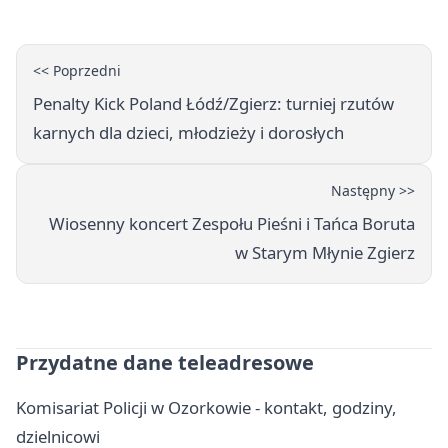
<< Poprzedni
Penalty Kick Poland Łódź/Zgierz: turniej rzutów
karnych dla dzieci, młodzieży i dorosłych
Następny >>
Wiosenny koncert Zespołu Pieśni i Tańca Boruta
w Starym Młynie Zgierz
Przydatne dane teleadresowe
Komisariat Policji w Ozorkowie - kontakt, godziny,
dzielnicowi