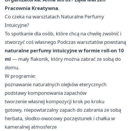
Pracownia Kreatywna
.
Co czeka na warsztatach Naturalne Perfumy
Intuicyjne?
To spotkanie dla osób, które chcą na chwilę zwolnić i
stworzyć coś własnego Podczas warsztatów powstaną
naturalne perfumy intuicyjne w formie roll-on 10
ml
— mały flakonik, który można zabrać ze sobą do
domu.
W programie:
poznawanie naturalnych olejków eterycznych
podstawy komponowania zapachów
tworzenie własnej kompozycji krok po kroku
gotowy, niepowtarzalny zapach do zabrania ze sobą
herbata, słodko-owocowy poczęstunek i chałka w
kameralnej atmosferze