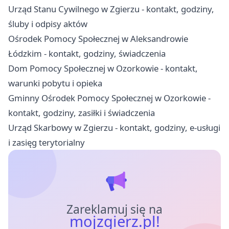
Urząd Stanu Cywilnego w Zgierzu - kontakt, godziny,
śluby i odpisy aktów
Ośrodek Pomocy Społecznej w Aleksandrowie
Łódzkim - kontakt, godziny, świadczenia
Dom Pomocy Społecznej w Ozorkowie - kontakt,
warunki pobytu i opieka
Gminny Ośrodek Pomocy Społecznej w Ozorkowie -
kontakt, godziny, zasiłki i świadczenia
Urząd Skarbowy w Zgierzu - kontakt, godziny, e-usługi
i zasięg terytorialny
Zareklamuj się na
mojzgierz.pl!