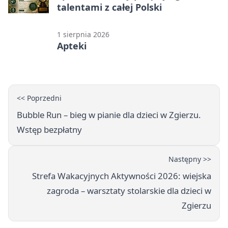
talentami z całej Polski
1 sierpnia 2026
Apteki
<< Poprzedni
Bubble Run – bieg w pianie dla dzieci w Zgierzu.
Wstęp bezpłatny
Następny >>
Strefa Wakacyjnych Aktywności 2026: wiejska
zagroda – warsztaty stolarskie dla dzieci w
Zgierzu