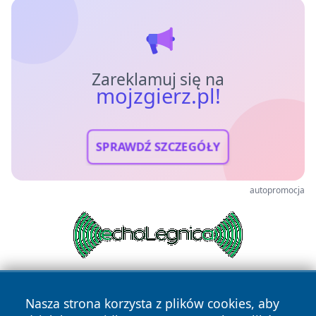
Zareklamuj się na
mojzgierz.pl!
SPRAWDŹ SZCZEGÓŁY
autopromocja
Nasza strona korzysta z plików cookies, aby