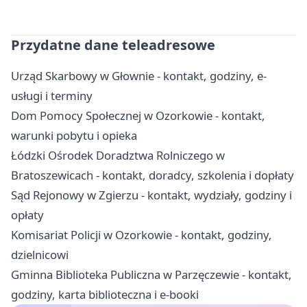
Przydatne dane teleadresowe
Urząd Skarbowy w Głownie - kontakt, godziny, e-
usługi i terminy
Dom Pomocy Społecznej w Ozorkowie - kontakt,
warunki pobytu i opieka
Łódzki Ośrodek Doradztwa Rolniczego w
Bratoszewicach - kontakt, doradcy, szkolenia i dopłaty
Sąd Rejonowy w Zgierzu - kontakt, wydziały, godziny i
opłaty
Komisariat Policji w Ozorkowie - kontakt, godziny,
dzielnicowi
Gminna Biblioteka Publiczna w Parzęczewie - kontakt,
godziny, karta biblioteczna i e-booki