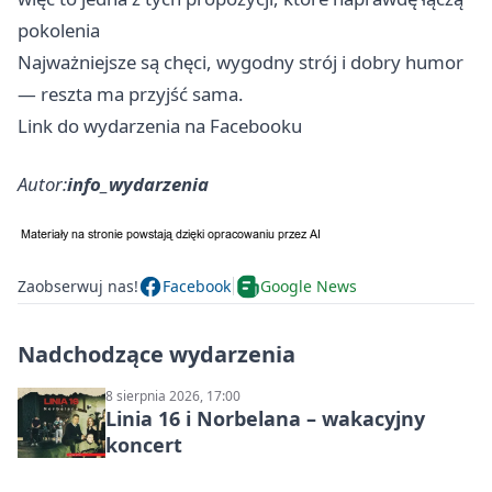
pokolenia ‍‍‍
Najważniejsze są chęci, wygodny strój i dobry humor
— reszta ma przyjść sama.
Link do wydarzenia na Facebooku
Autor:
info_wydarzenia
Zaobserwuj nas!
Facebook
Google News
Nadchodzące wydarzenia
8 sierpnia 2026, 17:00
Linia 16 i Norbelana – wakacyjny
koncert