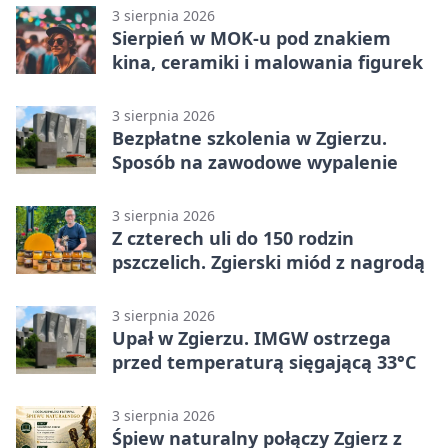
3 sierpnia 2026
Sierpień w MOK-u pod znakiem
kina, ceramiki i malowania figurek
3 sierpnia 2026
Bezpłatne szkolenia w Zgierzu.
Sposób na zawodowe wypalenie
3 sierpnia 2026
Z czterech uli do 150 rodzin
pszczelich. Zgierski miód z nagrodą
3 sierpnia 2026
Upał w Zgierzu. IMGW ostrzega
przed temperaturą sięgającą 33°C
3 sierpnia 2026
Śpiew naturalny połączy Zgierz z