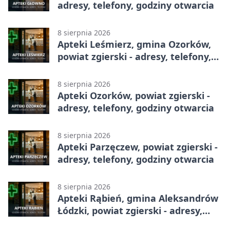
adresy, telefony, godziny otwarcia
8 sierpnia 2026
Apteki Leśmierz, gmina Ozorków,
powiat zgierski - adresy, telefony,
godziny otwarcia
8 sierpnia 2026
Apteki Ozorków, powiat zgierski -
adresy, telefony, godziny otwarcia
8 sierpnia 2026
Apteki Parzęczew, powiat zgierski -
adresy, telefony, godziny otwarcia
8 sierpnia 2026
Apteki Rąbień, gmina Aleksandrów
Łódzki, powiat zgierski - adresy,
telefony, godziny otwarcia