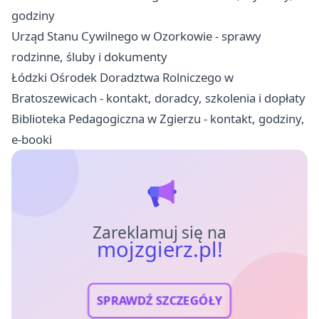
godziny
Urząd Stanu Cywilnego w Ozorkowie - sprawy
rodzinne, śluby i dokumenty
Łódzki Ośrodek Doradztwa Rolniczego w
Bratoszewicach - kontakt, doradcy, szkolenia i dopłaty
Biblioteka Pedagogiczna w Zgierzu - kontakt, godziny,
e-booki
Zareklamuj się na
mojzgierz.pl!
SPRAWDŹ SZCZEGÓŁY