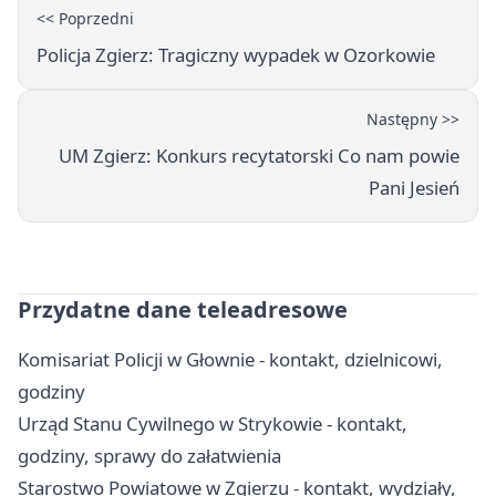
<< Poprzedni
Policja Zgierz: Tragiczny wypadek w Ozorkowie
Następny >>
UM Zgierz: Konkurs recytatorski Co nam powie
Pani Jesień
Przydatne dane teleadresowe
Komisariat Policji w Głownie - kontakt, dzielnicowi,
godziny
Urząd Stanu Cywilnego w Strykowie - kontakt,
godziny, sprawy do załatwienia
Starostwo Powiatowe w Zgierzu - kontakt, wydziały,