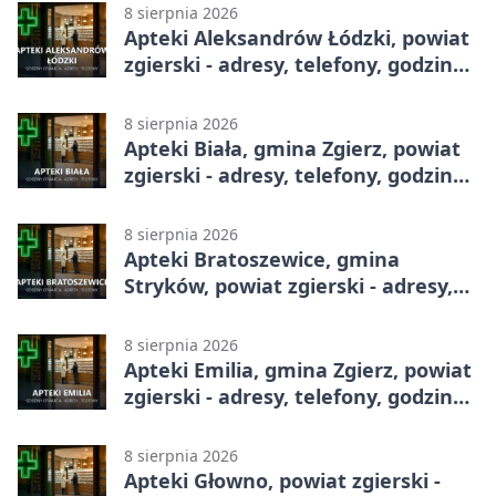
8 sierpnia 2026
Apteki Aleksandrów Łódzki, powiat
zgierski - adresy, telefony, godziny
otwarcia
8 sierpnia 2026
Apteki Biała, gmina Zgierz, powiat
zgierski - adresy, telefony, godziny
otwarcia
8 sierpnia 2026
Apteki Bratoszewice, gmina
Stryków, powiat zgierski - adresy,
telefony, godziny otwarcia
8 sierpnia 2026
Apteki Emilia, gmina Zgierz, powiat
zgierski - adresy, telefony, godziny
otwarcia
8 sierpnia 2026
Apteki Głowno, powiat zgierski -