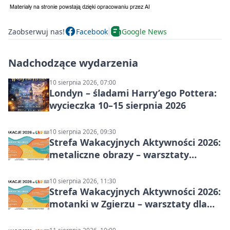
Zaobserwuj nas!
Facebook
Google News
Nadchodzące wydarzenia
10 sierpnia 2026, 07:00
Londyn – śladami Harry’ego Pottera:
wycieczka 10–15 sierpnia 2026
10 sierpnia 2026, 09:30
Strefa Wakacyjnych Aktywności 2026:
metaliczne obrazy – warsztaty
plastyczne
10 sierpnia 2026, 11:30
Strefa Wakacyjnych Aktywności 2026:
motanki w Zgierzu – warsztaty dla
dzieci