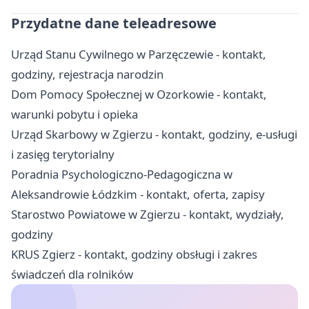
Przydatne dane teleadresowe
Urząd Stanu Cywilnego w Parzęczewie - kontakt,
godziny, rejestracja narodzin
Dom Pomocy Społecznej w Ozorkowie - kontakt,
warunki pobytu i opieka
Urząd Skarbowy w Zgierzu - kontakt, godziny, e-usługi
i zasięg terytorialny
Poradnia Psychologiczno-Pedagogiczna w
Aleksandrowie Łódzkim - kontakt, oferta, zapisy
Starostwo Powiatowe w Zgierzu - kontakt, wydziały,
godziny
KRUS Zgierz - kontakt, godziny obsługi i zakres
świadczeń dla rolników