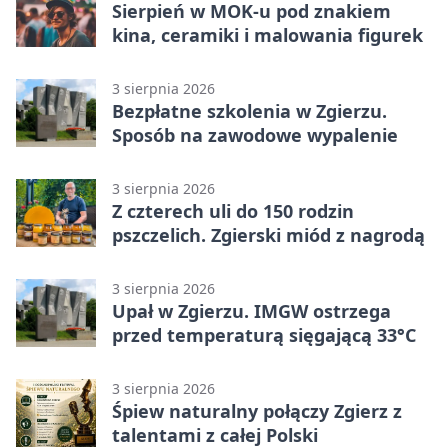
Sierpień w MOK-u pod znakiem
kina, ceramiki i malowania figurek
3 sierpnia 2026
Bezpłatne szkolenia w Zgierzu.
Sposób na zawodowe wypalenie
3 sierpnia 2026
Z czterech uli do 150 rodzin
pszczelich. Zgierski miód z nagrodą
3 sierpnia 2026
Upał w Zgierzu. IMGW ostrzega
przed temperaturą sięgającą 33°C
3 sierpnia 2026
Śpiew naturalny połączy Zgierz z
talentami z całej Polski