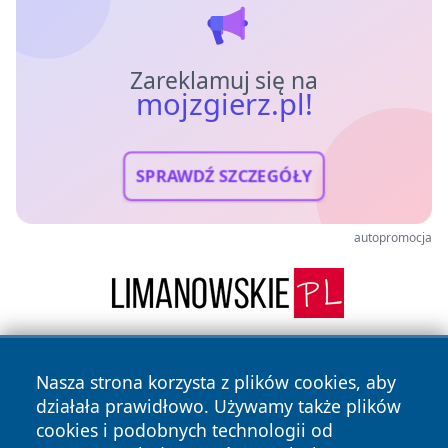
Zareklamuj się na
mojzgierz.pl!
SPRAWDŹ SZCZEGÓŁY
autopromocja
Nasza strona korzysta z plików cookies, aby
działała prawidłowo. Używamy także plików
cookies i podobnych technologii od