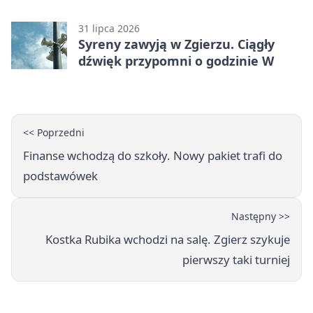
31 lipca 2026
Syreny zawyją w Zgierzu. Ciągły
dźwięk przypomni o godzinie W
<< Poprzedni
Finanse wchodzą do szkoły. Nowy pakiet trafi do
podstawówek
Następny >>
Kostka Rubika wchodzi na salę. Zgierz szykuje
pierwszy taki turniej