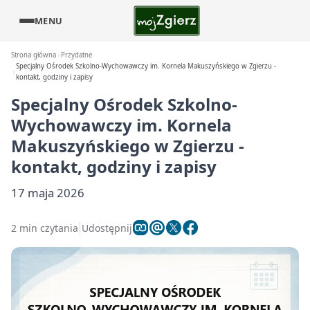
MENU
Strona główna
Przydatne
Specjalny Ośrodek Szkolno-Wychowawczy im. Kornela Makuszyńskiego w Zgierzu -
kontakt, godziny i zapisy
Specjalny Ośrodek Szkolno-
Wychowawczy im. Kornela
Makuszyńskiego w Zgierzu -
kontakt, godziny i zapisy
17 maja 2026
2 min czytania
Udostępnij