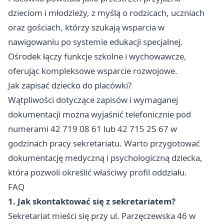
dzieciom i młodzieży, z myślą o rodzicach, uczniach
oraz gościach, którzy szukają wsparcia w
nawigowaniu po systemie edukacji specjalnej.
Ośrodek łączy funkcje szkolne i wychowawcze,
oferując kompleksowe wsparcie rozwojowe.
Jak zapisać dziecko do placówki?
Wątpliwości dotyczące zapisów i wymaganej
dokumentacji można wyjaśnić telefonicznie pod
numerami 42 719 08 61 lub 42 715 25 67 w
godzinach pracy sekretariatu. Warto przygotować
dokumentację medyczną i psychologiczną dziecka,
która pozwoli określić właściwy profil oddziału.
FAQ
1. Jak skontaktować się z sekretariatem?
Sekretariat mieści się przy ul. Parzęczewska 46 w