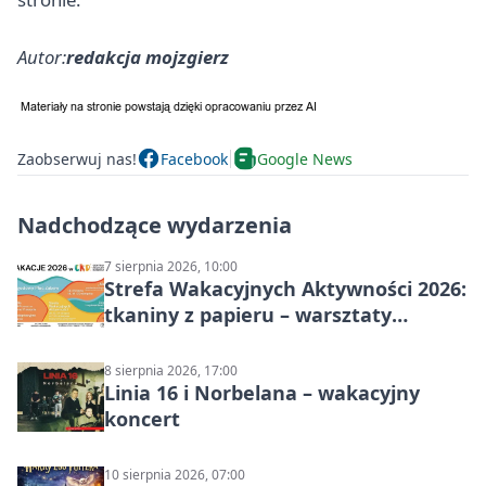
Autor:
redakcja mojzgierz
Zaobserwuj nas!
Facebook
Google News
Nadchodzące wydarzenia
7 sierpnia 2026, 10:00
Strefa Wakacyjnych Aktywności 2026:
tkaniny z papieru – warsztaty
plastyczne
8 sierpnia 2026, 17:00
Linia 16 i Norbelana – wakacyjny
koncert
10 sierpnia 2026, 07:00