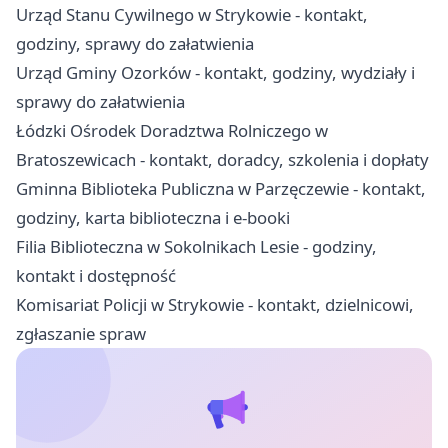
Urząd Stanu Cywilnego w Strykowie - kontakt,
godziny, sprawy do załatwienia
Urząd Gminy Ozorków - kontakt, godziny, wydziały i
sprawy do załatwienia
Łódzki Ośrodek Doradztwa Rolniczego w
Bratoszewicach - kontakt, doradcy, szkolenia i dopłaty
Gminna Biblioteka Publiczna w Parzęczewie - kontakt,
godziny, karta biblioteczna i e-booki
Filia Biblioteczna w Sokolnikach Lesie - godziny,
kontakt i dostępność
Komisariat Policji w Strykowie - kontakt, dzielnicowi,
zgłaszanie spraw