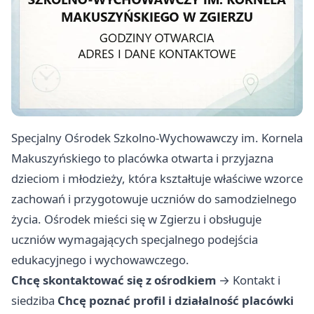
Specjalny Ośrodek Szkolno-Wychowawczy im. Kornela
Makuszyńskiego to placówka otwarta i przyjazna
dzieciom i młodzieży, która kształtuje właściwe wzorce
zachowań i przygotowuje uczniów do samodzielnego
życia. Ośrodek mieści się w Zgierzu i obsługuje
uczniów wymagających specjalnego podejścia
edukacyjnego i wychowawczego.
Chcę skontaktować się z ośrodkiem
→
Kontakt i
siedziba
Chcę poznać profil i działalność placówki