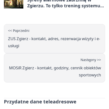
Zgierzu. To tylko trening systemu
ostrzegania
<< Poprzedni
ZUS Zgierz - kontakt, adres, rezerwacja wizyty i e-
usługi
Następny >>
MOSiR Zgierz - kontakt, godziny, cennik obiektów
sportowych
Przydatne dane teleadresowe