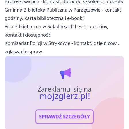
Bratoszewicach - kontakt, doradcy, szkolenia i dopłaty
Gminna Biblioteka Publiczna w Parzęczewie - kontakt,
godziny, karta biblioteczna i e-booki
Filia Biblioteczna w Sokolnikach Lesie - godziny,
kontakt i dostępność
Komisariat Policji w Strykowie - kontakt, dzielnicowi,
zgłaszanie spraw
Zareklamuj się na
mojzgierz.pl!
SPRAWDŹ SZCZEGÓŁY