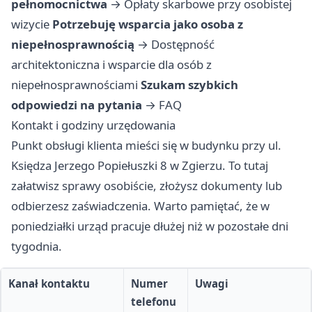
pełnomocnictwa
→
Opłaty skarbowe przy osobistej
wizycie
Potrzebuję wsparcia jako osoba z
niepełnosprawnością
→
Dostępność
architektoniczna i wsparcie dla osób z
niepełnosprawnościami
Szukam szybkich
odpowiedzi na pytania
→
FAQ
Kontakt i godziny urzędowania
Punkt obsługi klienta mieści się w budynku przy ul.
Księdza Jerzego Popiełuszki 8 w Zgierzu. To tutaj
załatwisz sprawy osobiście, złożysz dokumenty lub
odbierzesz zaświadczenia. Warto pamiętać, że w
poniedziałki urząd pracuje dłużej niż w pozostałe dni
tygodnia.
Kanał kontaktu
Numer
Uwagi
telefonu