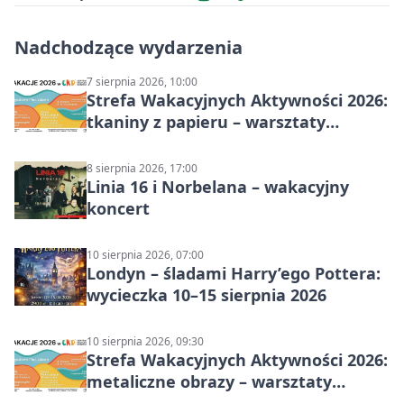
Nadchodzące wydarzenia
7 sierpnia 2026, 10:00
Strefa Wakacyjnych Aktywności 2026:
tkaniny z papieru – warsztaty
plastyczne
8 sierpnia 2026, 17:00
Linia 16 i Norbelana – wakacyjny
koncert
10 sierpnia 2026, 07:00
Londyn – śladami Harry’ego Pottera:
wycieczka 10–15 sierpnia 2026
10 sierpnia 2026, 09:30
Strefa Wakacyjnych Aktywności 2026:
metaliczne obrazy – warsztaty
plastyczne