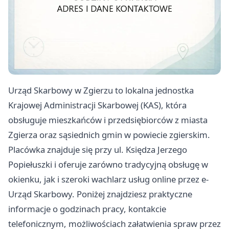
Urząd Skarbowy w Zgierzu to lokalna jednostka
Krajowej Administracji Skarbowej (KAS), która
obsługuje mieszkańców i przedsiębiorców z miasta
Zgierza oraz sąsiednich gmin w powiecie zgierskim.
Placówka znajduje się przy ul. Księdza Jerzego
Popiełuszki i oferuje zarówno tradycyjną obsługę w
okienku, jak i szeroki wachlarz usług online przez e-
Urząd Skarbowy. Poniżej znajdziesz praktyczne
informacje o godzinach pracy, kontakcie
telefonicznym, możliwościach załatwienia spraw przez