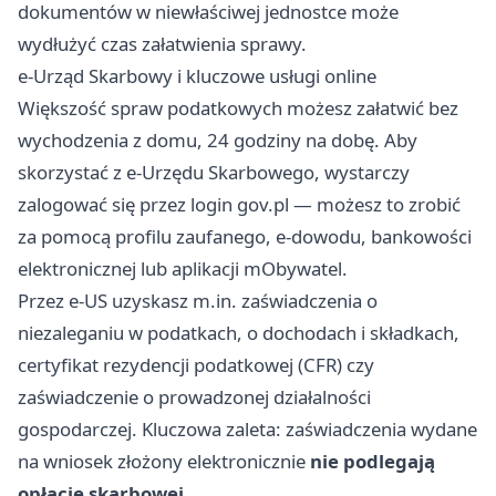
dokumentów w niewłaściwej jednostce może
wydłużyć czas załatwienia sprawy.
e-Urząd Skarbowy i kluczowe usługi online
Większość spraw podatkowych możesz załatwić bez
wychodzenia z domu, 24 godziny na dobę. Aby
skorzystać z e-Urzędu Skarbowego, wystarczy
zalogować się przez login gov.pl — możesz to zrobić
za pomocą profilu zaufanego, e-dowodu, bankowości
elektronicznej lub aplikacji mObywatel.
Przez e-US uzyskasz m.in. zaświadczenia o
niezaleganiu w podatkach, o dochodach i składkach,
certyfikat rezydencji podatkowej (CFR) czy
zaświadczenie o prowadzonej działalności
gospodarczej. Kluczowa zaleta: zaświadczenia wydane
na wniosek złożony elektronicznie
nie podlegają
opłacie skarbowej
.