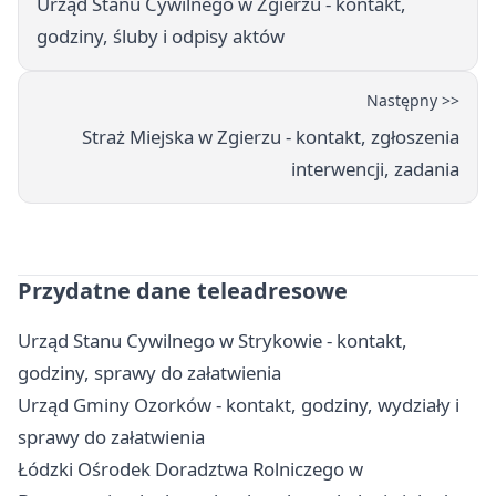
Urząd Stanu Cywilnego w Zgierzu - kontakt,
godziny, śluby i odpisy aktów
Następny >>
Straż Miejska w Zgierzu - kontakt, zgłoszenia
interwencji, zadania
Przydatne dane teleadresowe
Urząd Stanu Cywilnego w Strykowie - kontakt,
godziny, sprawy do załatwienia
Urząd Gminy Ozorków - kontakt, godziny, wydziały i
sprawy do załatwienia
Łódzki Ośrodek Doradztwa Rolniczego w