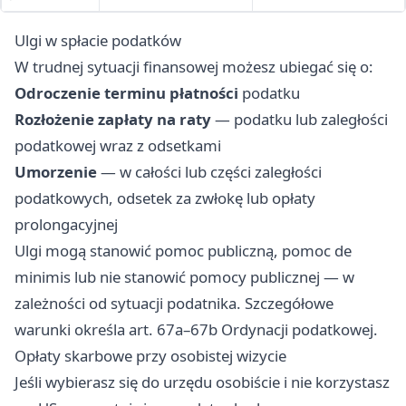
Ulgi w spłacie podatków
W trudnej sytuacji finansowej możesz ubiegać się o:
Odroczenie terminu płatności
podatku
Rozłożenie zapłaty na raty
— podatku lub zaległości
podatkowej wraz z odsetkami
Umorzenie
— w całości lub części zaległości
podatkowych, odsetek za zwłokę lub opłaty
prolongacyjnej
Ulgi mogą stanowić pomoc publiczną, pomoc de
minimis lub nie stanowić pomocy publicznej — w
zależności od sytuacji podatnika. Szczegółowe
warunki określa art. 67a–67b Ordynacji podatkowej.
Opłaty skarbowe przy osobistej wizycie
Jeśli wybierasz się do urzędu osobiście i nie korzystasz