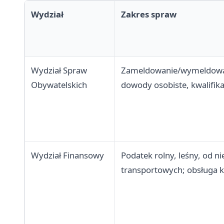
Wydział
Zakres spraw
Wydział Spraw
Zameldowanie/wymeldowani
Obywatelskich
dowody osobiste, kwalifik
Wydział Finansowy
Podatek rolny, leśny, od 
transportowych; obsługa 