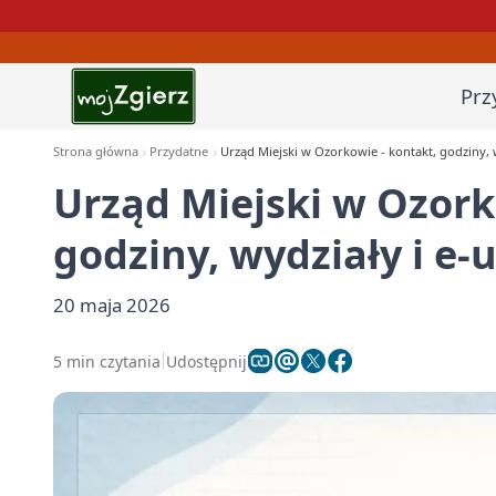
Prz
Strona główna
Przydatne
Urząd Miejski w Ozorkowie - kontakt, godziny, w
Urząd Miejski w Ozork
godziny, wydziały i e-
20 maja 2026
5 min czytania
Udostępnij