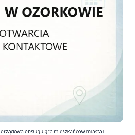
amorządowa obsługująca mieszkańców miasta i