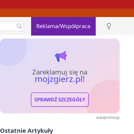
Reklama/Współpraca
Zareklamuj się na
mojzgierz.pl!
SPRAWDŹ SZCZEGÓŁY
autopromocja
Ostatnie Artykuły