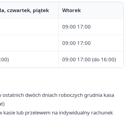
da, czwartek, piątek
Wtorek
09:00 17:00
09:00 17:00
:00)
09:00 17:00 (do 16:00)
 ostatnich dwóch dniach roboczych grudnia kasa
t)
 kasie lub przelewem na indywidualny rachunek