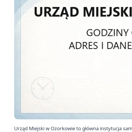
Urząd Miejski w Ozorkowie to główna instytucja s