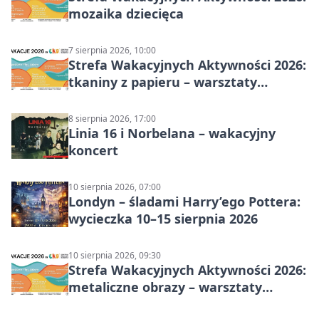
mozaika dziecięca
7 sierpnia 2026, 10:00
Strefa Wakacyjnych Aktywności 2026:
tkaniny z papieru – warsztaty
plastyczne
8 sierpnia 2026, 17:00
Linia 16 i Norbelana – wakacyjny
koncert
10 sierpnia 2026, 07:00
Londyn – śladami Harry’ego Pottera:
wycieczka 10–15 sierpnia 2026
10 sierpnia 2026, 09:30
Strefa Wakacyjnych Aktywności 2026:
metaliczne obrazy – warsztaty
plastyczne