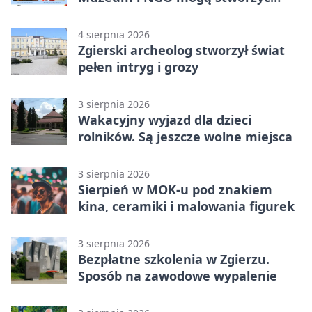
wspólny projekt
4 sierpnia 2026
Zgierski archeolog stworzył świat
pełen intryg i grozy
3 sierpnia 2026
Wakacyjny wyjazd dla dzieci
rolników. Są jeszcze wolne miejsca
3 sierpnia 2026
Sierpień w MOK-u pod znakiem
kina, ceramiki i malowania figurek
3 sierpnia 2026
Bezpłatne szkolenia w Zgierzu.
Sposób na zawodowe wypalenie