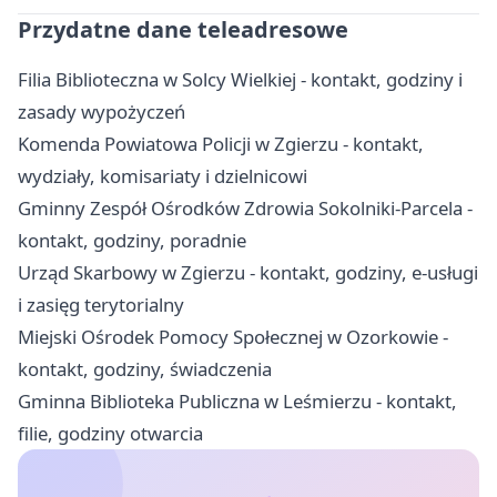
Przydatne dane teleadresowe
Filia Biblioteczna w Solcy Wielkiej - kontakt, godziny i
zasady wypożyczeń
Komenda Powiatowa Policji w Zgierzu - kontakt,
wydziały, komisariaty i dzielnicowi
Gminny Zespół Ośrodków Zdrowia Sokolniki-Parcela -
kontakt, godziny, poradnie
Urząd Skarbowy w Zgierzu - kontakt, godziny, e-usługi
i zasięg terytorialny
Miejski Ośrodek Pomocy Społecznej w Ozorkowie -
kontakt, godziny, świadczenia
Gminna Biblioteka Publiczna w Leśmierzu - kontakt,
filie, godziny otwarcia