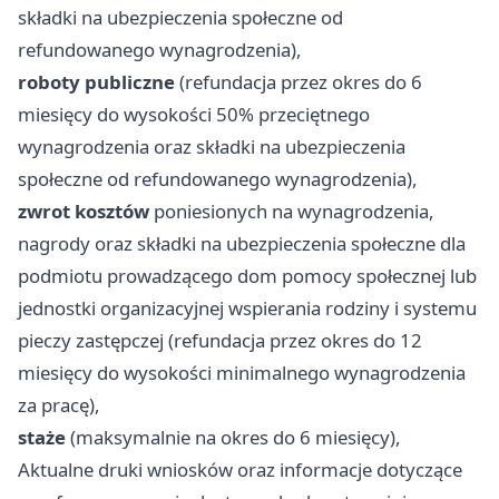
składki na ubezpieczenia społeczne od
refundowanego wynagrodzenia),
roboty publiczne
(refundacja przez okres do 6
miesięcy do wysokości 50% przeciętnego
wynagrodzenia oraz składki na ubezpieczenia
społeczne od refundowanego wynagrodzenia),
zwrot kosztów
poniesionych na wynagrodzenia,
nagrody oraz składki na ubezpieczenia społeczne dla
podmiotu prowadzącego dom pomocy społecznej lub
jednostki organizacyjnej wspierania rodziny i systemu
pieczy zastępczej (refundacja przez okres do 12
miesięcy do wysokości minimalnego wynagrodzenia
za pracę),
staże
(maksymalnie na okres do 6 miesięcy),
Aktualne druki wniosków oraz informacje dotyczące