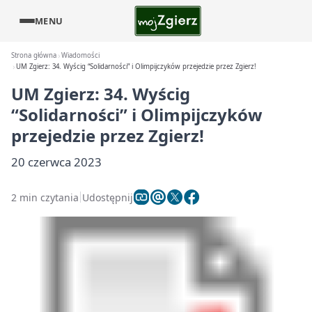
MENU
Strona główna
Wiadomości
UM Zgierz: 34. Wyścig “Solidarności” i Olimpijczyków przejedzie przez Zgierz!
UM Zgierz: 34. Wyścig
“Solidarności” i Olimpijczyków
przejedzie przez Zgierz!
20 czerwca 2023
2 min czytania
Udostępnij