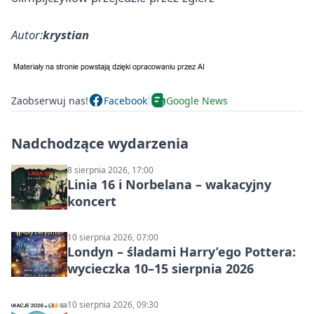
Autor:
krystian
Zaobserwuj nas!
Facebook
Google News
Nadchodzące wydarzenia
8 sierpnia 2026, 17:00
Linia 16 i Norbelana – wakacyjny
koncert
10 sierpnia 2026, 07:00
Londyn – śladami Harry’ego Pottera:
wycieczka 10–15 sierpnia 2026
10 sierpnia 2026, 09:30