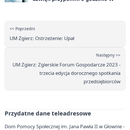
<< Poprzedni
UM Zgierz: Ostrzeżenie: Upał
Następny >>
UM Zgierz: Zgierskie Forum Gospodarcze 2023 -
trzecia edycja dorocznego spotkania
przedsiębiorców
Przydatne dane teleadresowe
Dom Pomocy Społecznej im. Jana Pawła II w Głownie -