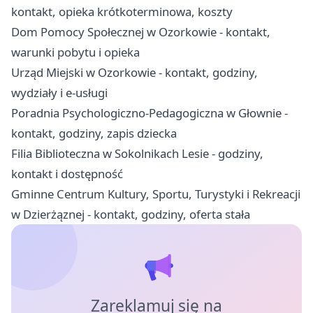
kontakt, opieka krótkoterminowa, koszty
Dom Pomocy Społecznej w Ozorkowie - kontakt,
warunki pobytu i opieka
Urząd Miejski w Ozorkowie - kontakt, godziny,
wydziały i e-usługi
Poradnia Psychologiczno-Pedagogiczna w Głownie -
kontakt, godziny, zapis dziecka
Filia Biblioteczna w Sokolnikach Lesie - godziny,
kontakt i dostępność
Gminne Centrum Kultury, Sportu, Turystyki i Rekreacji
w Dzierżąznej - kontakt, godziny, oferta stała
Zareklamuj się na