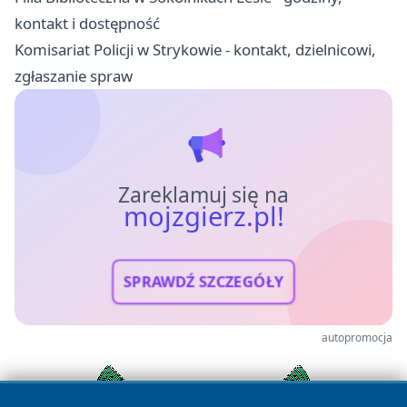
kontakt i dostępność
Komisariat Policji w Strykowie - kontakt, dzielnicowi,
zgłaszanie spraw
Zareklamuj się na
mojzgierz.pl!
SPRAWDŹ SZCZEGÓŁY
autopromocja