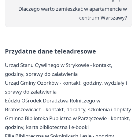
Dlaczego warto zamieszkać w apartamencie w
centrum Warszawy?
Przydatne dane teleadresowe
Urząd Stanu Cywilnego w Strykowie - kontakt,
godziny, sprawy do załatwienia
Urząd Gminy Ozorków - kontakt, godziny, wydziały i
sprawy do załatwienia
Łódzki Ośrodek Doradztwa Rolniczego w
Bratoszewicach - kontakt, doradcy, szkolenia i dopłaty
Gminna Biblioteka Publiczna w Parzęczewie - kontakt,
godziny, karta biblioteczna i e-booki
Filia Biblioteczna w Sokolnikach Lesie - godziny,