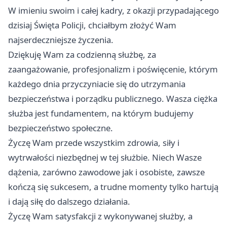
W imieniu swoim i całej kadry, z okazji przypadającego
dzisiaj Święta Policji, chciałbym złożyć Wam
najserdeczniejsze życzenia.
Dziękuję Wam za codzienną służbę, za
zaangażowanie, profesjonalizm i poświęcenie, którym
każdego dnia przyczyniacie się do utrzymania
bezpieczeństwa i porządku publicznego. Wasza ciężka
służba jest fundamentem, na którym budujemy
bezpieczeństwo społeczne.
Życzę Wam przede wszystkim zdrowia, siły i
wytrwałości niezbędnej w tej służbie. Niech Wasze
dążenia, zarówno zawodowe jak i osobiste, zawsze
kończą się sukcesem, a trudne momenty tylko hartują
i dają siłę do dalszego działania.
Życzę Wam satysfakcji z wykonywanej służby, a