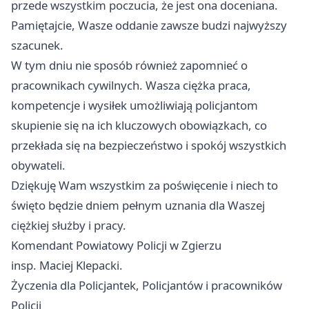
przede wszystkim poczucia, że jest ona doceniana.
Pamiętajcie, Wasze oddanie zawsze budzi najwyższy
szacunek.
W tym dniu nie sposób również zapomnieć o
pracownikach cywilnych. Wasza ciężka praca,
kompetencje i wysiłek umożliwiają policjantom
skupienie się na ich kluczowych obowiązkach, co
przekłada się na bezpieczeństwo i spokój wszystkich
obywateli.
Dziękuję Wam wszystkim za poświęcenie i niech to
święto będzie dniem pełnym uznania dla Waszej
ciężkiej służby i pracy.
Komendant Powiatowy Policji w Zgierzu
insp. Maciej Klepacki.
Życzenia dla Policjantek, Policjantów i pracowników
Policji