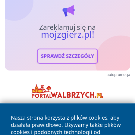
Zareklamuj się na
mojzgierz.pl!
SPRAWDŹ SZCZEGÓŁY
autopromocja
Nasza strona korzysta z plików cookies, aby
działała prawidłowo. Używamy także plików
cookies i podobnych technologii od