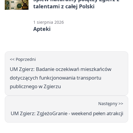
talentami z całej Polski
1 sierpnia 2026
Apteki
<< Poprzedni
UM Zgierz: Badanie oczekiwań mieszkańców
dotyczących funkcjonowania transportu
publicznego w Zgierzu
Następny >>
UM Zgierz: ZgJeżoGranie - weekend pełen atrakcji