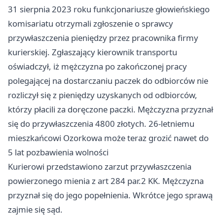
31 sierpnia 2023 roku funkcjonariusze głowieńskiego
komisariatu otrzymali zgłoszenie o sprawcy
przywłaszczenia pieniędzy przez pracownika firmy
kurierskiej. Zgłaszający kierownik transportu
oświadczył, iż mężczyzna po zakończonej pracy
polegającej na dostarczaniu paczek do odbiorców nie
rozliczył się z pieniędzy uzyskanych od odbiorców,
którzy płacili za doręczone paczki. Mężczyzna przyznał
się do przywłaszczenia 4800 złotych. 26-letniemu
mieszkańcowi Ozorkowa może teraz grozić nawet do
5 lat pozbawienia wolności
Kurierowi przedstawiono zarzut przywłaszczenia
powierzonego mienia z art 284 par.2 KK. Mężczyzna
przyznał się do jego popełnienia. Wkrótce jego sprawą
zajmie się sąd.