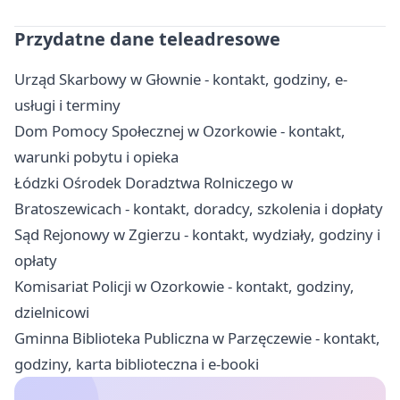
Przydatne dane teleadresowe
Urząd Skarbowy w Głownie - kontakt, godziny, e-
usługi i terminy
Dom Pomocy Społecznej w Ozorkowie - kontakt,
warunki pobytu i opieka
Łódzki Ośrodek Doradztwa Rolniczego w
Bratoszewicach - kontakt, doradcy, szkolenia i dopłaty
Sąd Rejonowy w Zgierzu - kontakt, wydziały, godziny i
opłaty
Komisariat Policji w Ozorkowie - kontakt, godziny,
dzielnicowi
Gminna Biblioteka Publiczna w Parzęczewie - kontakt,
godziny, karta biblioteczna i e-booki