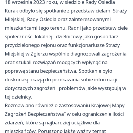
18 września 2023 roku, w siedzibie Rady Osiedla
Kurak odbyło się spotkanie z przedstawicielami Straży
Miejskiej, Rady Osiedla oraz zainteresowanymi
mieszkańcami tego terenu. Radni jako przedstawiciele
społeczności lokalnej i dzielnicowy jako gospodarz
przydzielonego rejonu oraz funkcjonariusze Straży
Miejskiej w Zgierzu wspólnie diagnozowali zagrożenia
oraz szukali rozwiązań mogących wpłynąć na
poprawę stanu bezpieczeństwa. Spotkanie było
doskonałą okazją do przekazania sobie informacji
dotyczących zagrożeń i problemów jakie występują w
tej dzielnicy.
Rozmawiano również o zastosowaniu Krajowej Mapy
Zagrożeń Bezpieczeństwa” w celu ograniczenie ilości
zdarzeń, które są najbardziej uciążliwe dla
mieszkańców. Poruszono jakże ważny temat