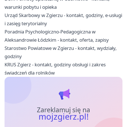
warunki pobytu i opieka
Urząd Skarbowy w Zgierzu - kontakt, godziny, e-usługi
i zasięg terytorialny
Poradnia Psychologiczno-Pedagogiczna w
Aleksandrowie Łódzkim - kontakt, oferta, zapisy
Starostwo Powiatowe w Zgierzu - kontakt, wydziały,
godziny
KRUS Zgierz - kontakt, godziny obsługi i zakres
świadczeń dla rolników
Zareklamuj się na
mojzgierz.pl!