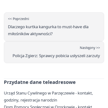
<< Poprzedni
Dlaczego kurtka kangurka to must-have dla
miłośników aktywności?
Następny >>
Policja Zgierz: Sprawcy pobicia usłyszeli zarzuty
Przydatne dane teleadresowe
Urząd Stanu Cywilnego w Parzęczewie - kontakt,
godziny, rejestracja narodzin
Dom Pomocy Społecznej w Ozorkowie - kontakt,