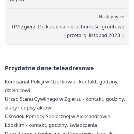
Następny >>
UM Zgierz: Do kupienia nieruchomości gruntowe
- przetargi listopad 2023 r.
Przydatne dane teleadresowe
Komisariat Policji w Ozorkowie - kontakt, godziny,
dzielnicowi
Urząd Stanu Cywilnego w Zgierzu - kontakt, godziny,
śluby i odpisy aktów
Ośrodek Pomocy Społecznej w Aleksandrowie
Łódzkim - kontakt, godziny, świadczenia
Dom Pomocy Społecznej w Ozorkowie - kontakt,