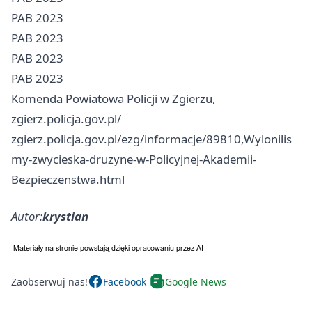
PAB 2023
PAB 2023
PAB 2023
PAB 2023
Komenda Powiatowa Policji w Zgierzu,
zgierz.policja.gov.pl/
zgierz.policja.gov.pl/ezg/informacje/89810,Wylonilis
my-zwycieska-druzyne-w-Policyjnej-Akademii-
Bezpieczenstwa.html
Autor:
krystian
Zaobserwuj nas!
Facebook
Google News