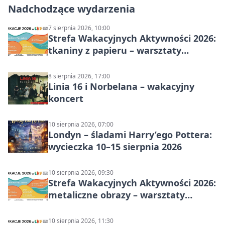
Nadchodzące wydarzenia
7 sierpnia 2026, 10:00
Strefa Wakacyjnych Aktywności 2026:
tkaniny z papieru – warsztaty
plastyczne
8 sierpnia 2026, 17:00
Linia 16 i Norbelana – wakacyjny
koncert
10 sierpnia 2026, 07:00
Londyn – śladami Harry’ego Pottera:
wycieczka 10–15 sierpnia 2026
10 sierpnia 2026, 09:30
Strefa Wakacyjnych Aktywności 2026:
metaliczne obrazy – warsztaty
plastyczne
10 sierpnia 2026, 11:30