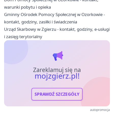
warunki pobytu i opieka
Gminny Ośrodek Pomocy Społecznej w Ozorkowie -
kontakt, godziny, zasiłki i świadczenia
Urząd Skarbowy w Zgierzu - kontakt, godziny, e-usługi
i zasięg terytorialny
Zareklamuj się na
mojzgierz.pl!
SPRAWDŹ SZCZEGÓŁY
autopromocja