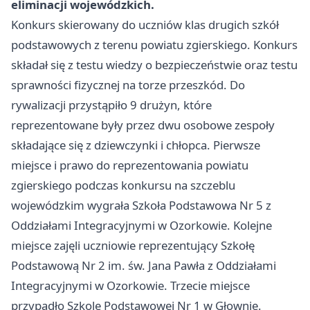
eliminacji wojewódzkich.
Konkurs skierowany do uczniów klas drugich szkół
podstawowych z terenu powiatu zgierskiego. Konkurs
składał się z testu wiedzy o bezpieczeństwie oraz testu
sprawności fizycznej na torze przeszkód. Do
rywalizacji przystąpiło 9 drużyn, które
reprezentowane były przez dwu osobowe zespoły
składające się z dziewczynki i chłopca. Pierwsze
miejsce i prawo do reprezentowania powiatu
zgierskiego podczas konkursu na szczeblu
wojewódzkim wygrała Szkoła Podstawowa Nr 5 z
Oddziałami Integracyjnymi w Ozorkowie. Kolejne
miejsce zajęli uczniowie reprezentujący Szkołę
Podstawową Nr 2 im. św. Jana Pawła z Oddziałami
Integracyjnymi w Ozorkowie. Trzecie miejsce
przypadło Szkole Podstawowej Nr 1 w Głownie.