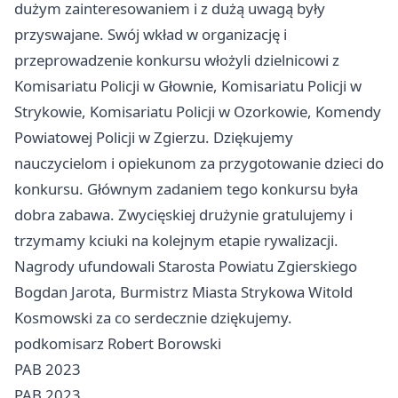
dużym zainteresowaniem i z dużą uwagą były
przyswajane. Swój wkład w organizację i
przeprowadzenie konkursu włożyli dzielnicowi z
Komisariatu Policji w Głownie, Komisariatu Policji w
Strykowie, Komisariatu Policji w Ozorkowie, Komendy
Powiatowej Policji w Zgierzu. Dziękujemy
nauczycielom i opiekunom za przygotowanie dzieci do
konkursu. Głównym zadaniem tego konkursu była
dobra zabawa. Zwycięskiej drużynie gratulujemy i
trzymamy kciuki na kolejnym etapie rywalizacji.
Nagrody ufundowali Starosta Powiatu Zgierskiego
Bogdan Jarota, Burmistrz Miasta Strykowa Witold
Kosmowski za co serdecznie dziękujemy.
podkomisarz Robert Borowski
PAB 2023
PAB 2023