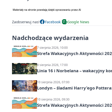
Zaobserwuj nas!
Facebook
Google News
Nadchodzące wydarzenia
7 sierpnia 2026, 10:00
Strefa Wakacyjnych Aktywności 2026
8 sierpnia 2026, 17:00
Linia 16 i Norbelana – wakacyjny ko
10 sierpnia 2026, 07:00
Londyn – śladami Harry’ego Pottera
10 sierpnia 2026, 09:30
Strefa Wakacyjnych Aktywności 2026