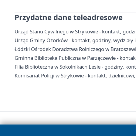
Przydatne dane teleadresowe
Urząd Stanu Cywilnego w Strykowie - kontakt, godzi
Urząd Gminy Ozorków - kontakt, godziny, wydziały i
Łódzki Ośrodek Doradztwa Rolniczego w Bratoszewica
Gminna Biblioteka Publiczna w Parzęczewie - kontakt,
Filia Biblioteczna w Sokolnikach Lesie - godziny, kon
Komisariat Policji w Strykowie - kontakt, dzielnicowi