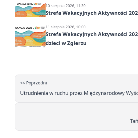
10 sierpnia 2026, 11:30
Strefa Wakacyjnych Aktywności 2026
11 sierpnia 2026, 10:00
Strefa Wakacyjnych Aktywności 2026:
dzieci w Zgierzu
<< Poprzedni
Utrudnienia w ruchu przez Międzynarodowy Wyścig
Tań