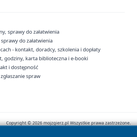
ny, sprawy do załatwienia
 sprawy do załatwienia
ch - kontakt, doradcy, szkolenia i dopłaty
 godziny, karta biblioteczna i e-booki
takt i dostępność
, zgłaszanie spraw
Copyright © 2026 mojzgierz.pl Wszystkie prawa zastrzeżone.