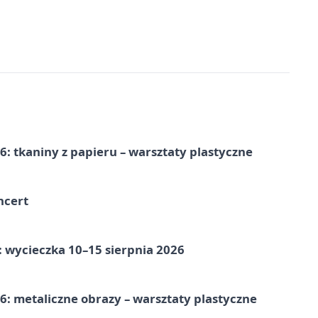
: tkaniny z papieru – warsztaty plastyczne
ncert
: wycieczka 10–15 sierpnia 2026
: metaliczne obrazy – warsztaty plastyczne