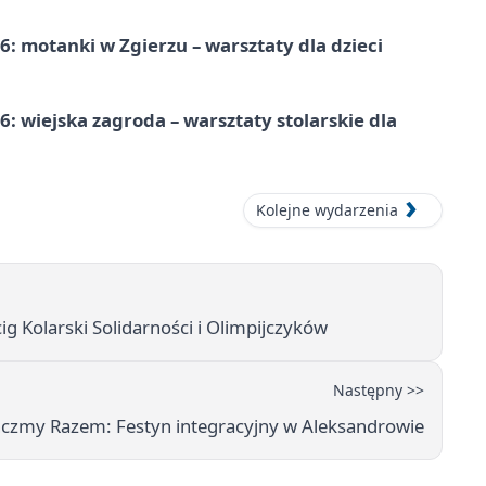
: motanki w Zgierzu – warsztaty dla dzieci
 wiejska zagroda – warsztaty stolarskie dla
Kolejne wydarzenia
 Kolarski Solidarności i Olimpijczyków
Następny >>
czmy Razem: Festyn integracyjny w Aleksandrowie