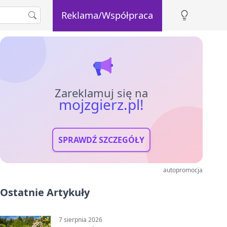
Reklama/Współpraca
Zareklamuj się na
mojzgierz.pl!
SPRAWDŹ SZCZEGÓŁY
autopromocja
Ostatnie Artykuły
7 sierpnia 2026