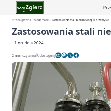
Prz
Strona główna
Wiadomości
Zastosowania stali nierdzewnej w przemyśle
Zastosowania stali ni
11 grudnia 2024
2 min czytania
Udostępnij