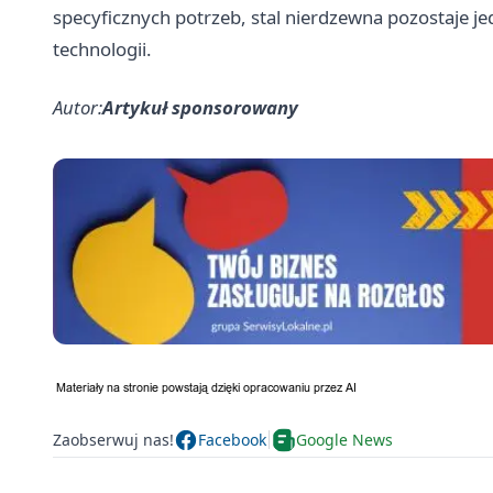
specyficznych potrzeb, stal nierdzewna pozostaje 
technologii.
Autor:
Artykuł sponsorowany
Zaobserwuj nas!
Facebook
Google News