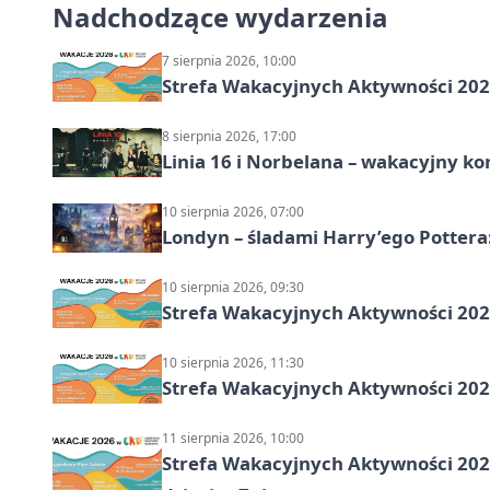
Nadchodzące wydarzenia
7 sierpnia 2026, 10:00
Strefa Wakacyjnych Aktywności 2026
8 sierpnia 2026, 17:00
Linia 16 i Norbelana – wakacyjny ko
10 sierpnia 2026, 07:00
Londyn – śladami Harry’ego Pottera
10 sierpnia 2026, 09:30
Strefa Wakacyjnych Aktywności 2026
10 sierpnia 2026, 11:30
Strefa Wakacyjnych Aktywności 2026
11 sierpnia 2026, 10:00
Strefa Wakacyjnych Aktywności 2026: