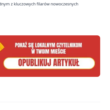
jednym z kluczowych filarów nowoczesnych