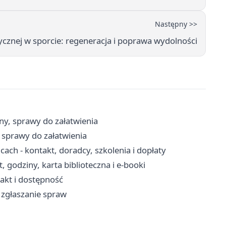
Następny >>
rycznej w sporcie: regeneracja i poprawa wydolności
ny, sprawy do załatwienia
 sprawy do załatwienia
ch - kontakt, doradcy, szkolenia i dopłaty
 godziny, karta biblioteczna i e-booki
takt i dostępność
, zgłaszanie spraw