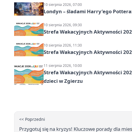
10 sierpnia 2026, 07:00
Londyn – śladami Harry’ego Pottera
10 sierpnia 2026, 09:30
Strefa Wakacyjnych Aktywności 2026
10 sierpnia 2026, 11:30
Strefa Wakacyjnych Aktywności 2026
11 sierpnia 2026, 10:00
Strefa Wakacyjnych Aktywności 2026:
dzieci w Zgierzu
<< Poprzedni
Przygotuj się na kryzys! Kluczowe porady dla mi