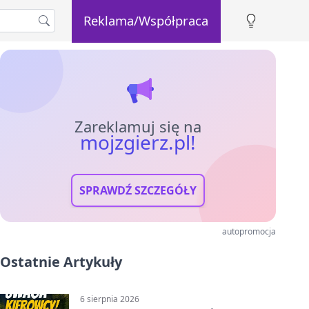
Reklama/Współpraca
Zareklamuj się na
mojzgierz.pl!
SPRAWDŹ SZCZEGÓŁY
autopromocja
Ostatnie Artykuły
6 sierpnia 2026