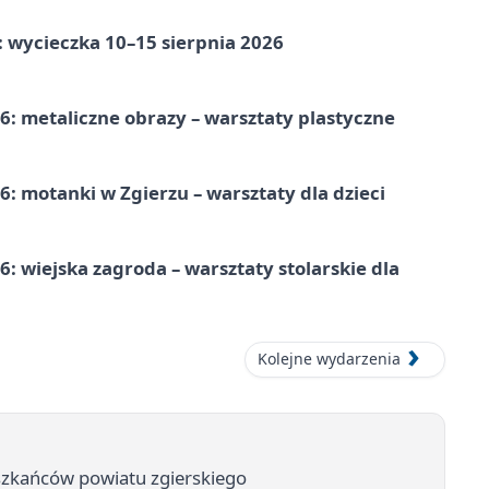
: wycieczka 10–15 sierpnia 2026
: metaliczne obrazy – warsztaty plastyczne
: motanki w Zgierzu – warsztaty dla dzieci
 wiejska zagroda – warsztaty stolarskie dla
Kolejne wydarzenia
eszkańców powiatu zgierskiego