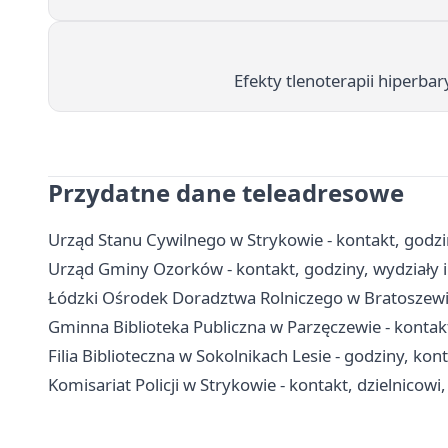
Efekty tlenoterapii hiperba
Przydatne dane teleadresowe
Urząd Stanu Cywilnego w Strykowie - kontakt, godzi
Urząd Gminy Ozorków - kontakt, godziny, wydziały i
Łódzki Ośrodek Doradztwa Rolniczego w Bratoszewica
Gminna Biblioteka Publiczna w Parzęczewie - kontakt,
Filia Biblioteczna w Sokolnikach Lesie - godziny, kon
Komisariat Policji w Strykowie - kontakt, dzielnicowi