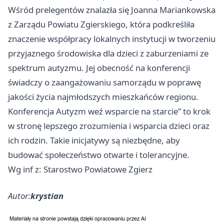
Wśród prelegentów znalazła się Joanna Mariankowska
z Zarządu Powiatu Zgierskiego, która podkreśliła
znaczenie współpracy lokalnych instytucji w tworzeniu
przyjaznego środowiska dla dzieci z zaburzeniami ze
spektrum autyzmu. Jej obecność na konferencji
świadczy o zaangażowaniu samorządu w poprawę
jakości życia najmłodszych mieszkańców regionu.
Konferencja Autyzm weź wsparcie na starcie” to krok
w stronę lepszego zrozumienia i wsparcia dzieci oraz
ich rodzin. Takie inicjatywy są niezbędne, aby
budować społeczeństwo otwarte i tolerancyjne.
Wg inf z: Starostwo Powiatowe Zgierz
Autor:
krystian