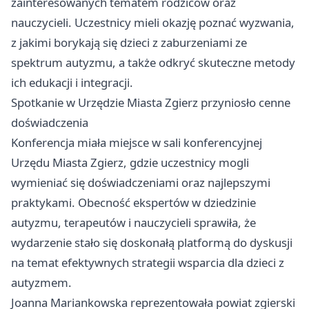
zainteresowanych tematem rodziców oraz
nauczycieli. Uczestnicy mieli okazję poznać wyzwania,
z jakimi borykają się dzieci z zaburzeniami ze
spektrum autyzmu, a także odkryć skuteczne metody
ich edukacji i integracji.
Spotkanie w Urzędzie Miasta
Zgierz
przyniosło cenne
doświadczenia
Konferencja miała miejsce w sali konferencyjnej
Urzędu Miasta Zgierz, gdzie uczestnicy mogli
wymieniać się doświadczeniami oraz najlepszymi
praktykami. Obecność ekspertów w dziedzinie
autyzmu, terapeutów i nauczycieli sprawiła, że
wydarzenie stało się doskonałą platformą do dyskusji
na temat efektywnych strategii wsparcia dla dzieci z
autyzmem.
Joanna Mariankowska reprezentowała powiat zgierski