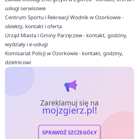
usługi serwisowe
Centrum Sportu i Rekreacji Wodnik w Ozorkowie -
obiekty, kontakt i oferta
Urząd Miasta i Gminy Parzęczew - kontakt, godziny,
wydziały i e-usługi
Komisariat Policji w Ozorkowie - kontakt, godziny,
dzielnicowi
Zareklamuj się na
mojzgierz.pl!
SPRAWDŹ SZCZEGÓŁY