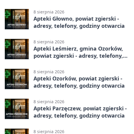
otwarcia
8 sierpnia 2026
Apteki Głowno, powiat zgierski -
adresy, telefony, godziny otwarcia
8 sierpnia 2026
Apteki Leśmierz, gmina Ozorków,
powiat zgierski - adresy, telefony,
godziny otwarcia
8 sierpnia 2026
Apteki Ozorków, powiat zgierski -
adresy, telefony, godziny otwarcia
8 sierpnia 2026
Apteki Parzęczew, powiat zgierski -
adresy, telefony, godziny otwarcia
8 sierpnia 2026