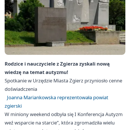
Rodzice i nauczyciele z Zgierza zyskali nową
wiedzę na temat autyzmu!
Spotkanie w Urzędzie Miasta
Zgierz
przyniosło cenne
doświadczenia
Joanna Mariankowska reprezentowała powiat
zgierski
W miniony weekend odbyła się I Konferencja Autyzm
weź wsparcie na starcie”, która zgromadziła wielu