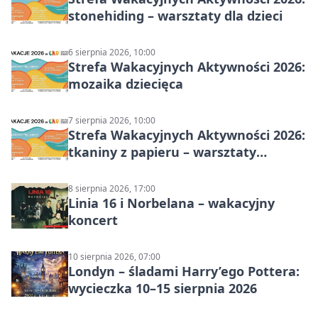
stonehiding – warsztaty dla dzieci
6 sierpnia 2026, 10:00
Strefa Wakacyjnych Aktywności 2026:
mozaika dziecięca
7 sierpnia 2026, 10:00
Strefa Wakacyjnych Aktywności 2026:
tkaniny z papieru – warsztaty
plastyczne
8 sierpnia 2026, 17:00
Linia 16 i Norbelana – wakacyjny
koncert
10 sierpnia 2026, 07:00
Londyn – śladami Harry’ego Pottera:
wycieczka 10–15 sierpnia 2026