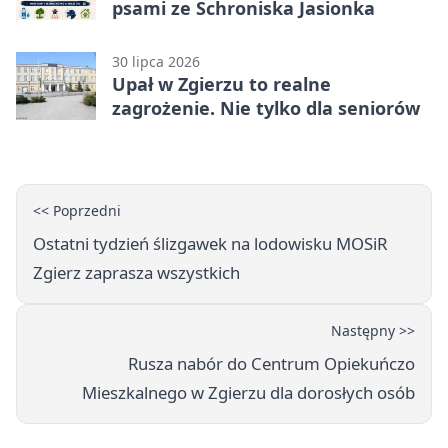
psami ze Schroniska Jasionka
30 lipca 2026
Upał w Zgierzu to realne
zagrożenie. Nie tylko dla seniorów
<< Poprzedni
Ostatni tydzień ślizgawek na lodowisku MOSiR
Zgierz zaprasza wszystkich
Następny >>
Rusza nabór do Centrum Opiekuńczo
Mieszkalnego w Zgierzu dla dorosłych osób