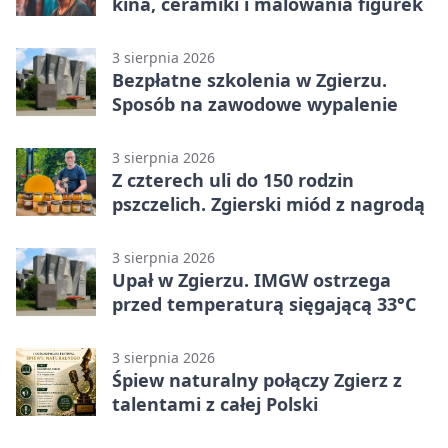
kina, ceramiki i malowania figurek
3 sierpnia 2026
Bezpłatne szkolenia w Zgierzu.
Sposób na zawodowe wypalenie
3 sierpnia 2026
Z czterech uli do 150 rodzin
pszczelich. Zgierski miód z nagrodą
3 sierpnia 2026
Upał w Zgierzu. IMGW ostrzega
przed temperaturą sięgającą 33°C
3 sierpnia 2026
Śpiew naturalny połączy Zgierz z
talentami z całej Polski