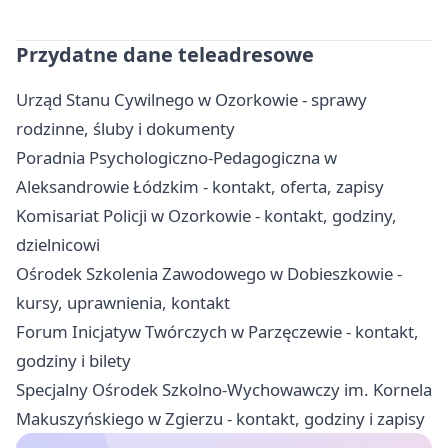
Przydatne dane teleadresowe
Urząd Stanu Cywilnego w Ozorkowie - sprawy
rodzinne, śluby i dokumenty
Poradnia Psychologiczno-Pedagogiczna w
Aleksandrowie Łódzkim - kontakt, oferta, zapisy
Komisariat Policji w Ozorkowie - kontakt, godziny,
dzielnicowi
Ośrodek Szkolenia Zawodowego w Dobieszkowie -
kursy, uprawnienia, kontakt
Forum Inicjatyw Twórczych w Parzęczewie - kontakt,
godziny i bilety
Specjalny Ośrodek Szkolno-Wychowawczy im. Kornela
Makuszyńskiego w Zgierzu - kontakt, godziny i zapisy