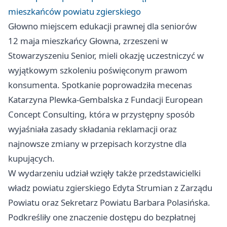
mieszkańców powiatu zgierskiego
Głowno miejscem edukacji prawnej dla seniorów
12 maja mieszkańcy Głowna, zrzeszeni w
Stowarzyszeniu Senior, mieli okazję uczestniczyć w
wyjątkowym szkoleniu poświęconym prawom
konsumenta. Spotkanie poprowadziła mecenas
Katarzyna Plewka-Gembalska z Fundacji European
Concept Consulting, która w przystępny sposób
wyjaśniała zasady składania reklamacji oraz
najnowsze zmiany w przepisach korzystne dla
kupujących.
W wydarzeniu udział wzięły także przedstawicielki
władz powiatu zgierskiego Edyta Strumian z Zarządu
Powiatu oraz Sekretarz Powiatu Barbara Polasińska.
Podkreśliły one znaczenie dostępu do bezpłatnej