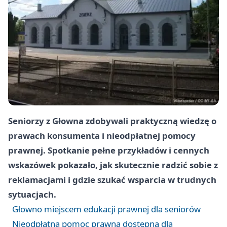
Seniorzy z Głowna zdobywali praktyczną wiedzę o
prawach konsumenta i nieodpłatnej pomocy
prawnej. Spotkanie pełne przykładów i cennych
wskazówek pokazało, jak skutecznie radzić sobie z
reklamacjami i gdzie szukać wsparcia w trudnych
sytuacjach.
Głowno miejscem edukacji prawnej dla seniorów
Nieodpłatna pomoc prawna dostępna dla