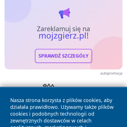
Zareklamuj się na
mojzgierz.pl!
SPRAWDŹ SZCZEGÓŁY
autopromocja
Nasza strona korzysta z plików cookies, aby
działała prawidłowo. Używamy także plików
cookies i podobnych technologii od
zewnętrznych dostawców w celach