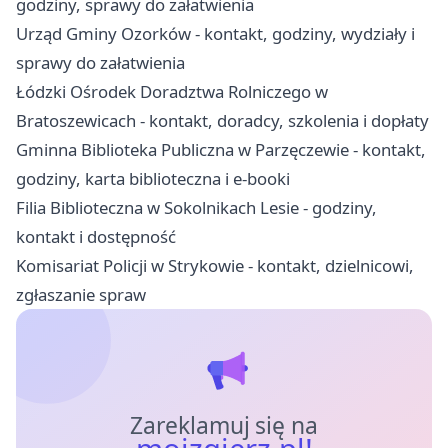
godziny, sprawy do załatwienia
Urząd Gminy Ozorków - kontakt, godziny, wydziały i
sprawy do załatwienia
Łódzki Ośrodek Doradztwa Rolniczego w
Bratoszewicach - kontakt, doradcy, szkolenia i dopłaty
Gminna Biblioteka Publiczna w Parzęczewie - kontakt,
godziny, karta biblioteczna i e-booki
Filia Biblioteczna w Sokolnikach Lesie - godziny,
kontakt i dostępność
Komisariat Policji w Strykowie - kontakt, dzielnicowi,
zgłaszanie spraw
Zareklamuj się na