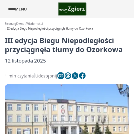
MENU
Strona główna
Wiadomości
III edycja Biegu Niepodległości przyciągnęła tłumy do Ozorkowa
III edycja Biegu Niepodległości
przyciągnęła tłumy do Ozorkowa
12 listopada 2025
1 min czytania
Udostępnij