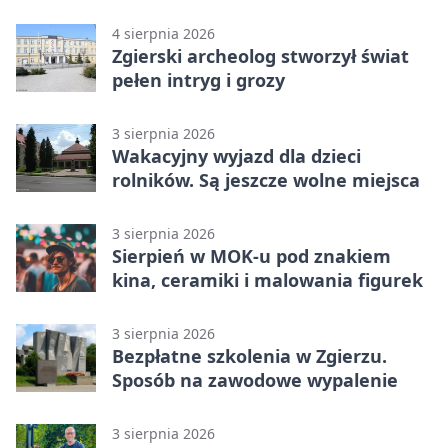
wspólny projekt
4 sierpnia 2026
Zgierski archeolog stworzył świat
pełen intryg i grozy
3 sierpnia 2026
Wakacyjny wyjazd dla dzieci
rolników. Są jeszcze wolne miejsca
3 sierpnia 2026
Sierpień w MOK-u pod znakiem
kina, ceramiki i malowania figurek
3 sierpnia 2026
Bezpłatne szkolenia w Zgierzu.
Sposób na zawodowe wypalenie
3 sierpnia 2026