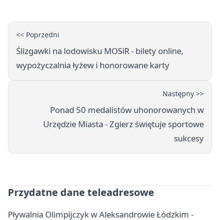
<< Poprzedni
Ślizgawki na lodowisku MOSiR - bilety online,
wypożyczalnia łyżew i honorowane karty
Następny >>
Ponad 50 medalistów uhonorowanych w
Urzędzie Miasta - Zgierz świętuje sportowe
sukcesy
Przydatne dane teleadresowe
Pływalnia Olimpijczyk w Aleksandrowie Łódzkim -