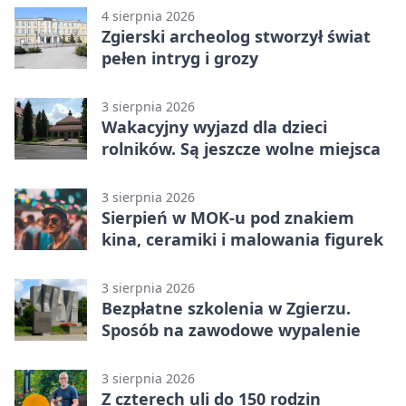
4 sierpnia 2026
Zgierski archeolog stworzył świat
pełen intryg i grozy
3 sierpnia 2026
Wakacyjny wyjazd dla dzieci
rolników. Są jeszcze wolne miejsca
3 sierpnia 2026
Sierpień w MOK-u pod znakiem
kina, ceramiki i malowania figurek
3 sierpnia 2026
Bezpłatne szkolenia w Zgierzu.
Sposób na zawodowe wypalenie
3 sierpnia 2026
Z czterech uli do 150 rodzin