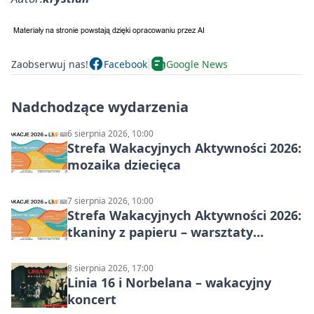
Zaobserwuj nas!
Facebook
Google News
Nadchodzące wydarzenia
6 sierpnia 2026, 10:00
Strefa Wakacyjnych Aktywności 2026:
mozaika dziecięca
7 sierpnia 2026, 10:00
Strefa Wakacyjnych Aktywności 2026:
tkaniny z papieru – warsztaty
plastyczne
8 sierpnia 2026, 17:00
Linia 16 i Norbelana – wakacyjny
koncert