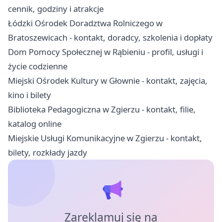
cennik, godziny i atrakcje
Łódzki Ośrodek Doradztwa Rolniczego w
Bratoszewicach - kontakt, doradcy, szkolenia i dopłaty
Dom Pomocy Społecznej w Rąbieniu - profil, usługi i
życie codzienne
Miejski Ośrodek Kultury w Głownie - kontakt, zajęcia,
kino i bilety
Biblioteka Pedagogiczna w Zgierzu - kontakt, filie,
katalog online
Miejskie Usługi Komunikacyjne w Zgierzu - kontakt,
bilety, rozkłady jazdy
Zareklamuj się na