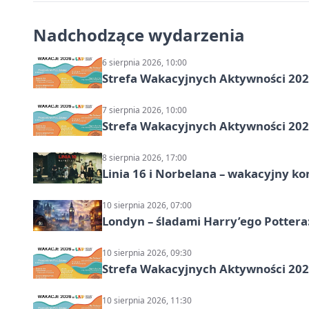
Nadchodzące wydarzenia
6 sierpnia 2026, 10:00
Strefa Wakacyjnych Aktywności 202
7 sierpnia 2026, 10:00
Strefa Wakacyjnych Aktywności 2026
8 sierpnia 2026, 17:00
Linia 16 i Norbelana – wakacyjny ko
10 sierpnia 2026, 07:00
Londyn – śladami Harry’ego Pottera
10 sierpnia 2026, 09:30
Strefa Wakacyjnych Aktywności 2026
10 sierpnia 2026, 11:30