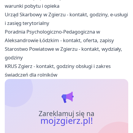
warunki pobytu i opieka
Urząd Skarbowy w Zgierzu - kontakt, godziny, e-usługi
i zasięg terytorialny
Poradnia Psychologiczno-Pedagogiczna w
Aleksandrowie Łódzkim - kontakt, oferta, zapisy
Starostwo Powiatowe w Zgierzu - kontakt, wydziały,
godziny
KRUS Zgierz - kontakt, godziny obsługi i zakres
świadczeń dla rolników
Zareklamuj się na
mojzgierz.pl!