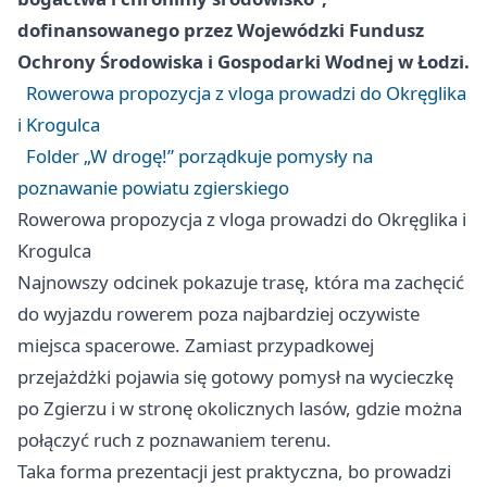
dofinansowanego przez Wojewódzki Fundusz
Ochrony Środowiska i Gospodarki Wodnej w Łodzi.
Rowerowa propozycja z vloga prowadzi do Okręglika
i Krogulca
Folder „W drogę!” porządkuje pomysły na
poznawanie powiatu zgierskiego
Rowerowa propozycja z vloga prowadzi do Okręglika i
Krogulca
Najnowszy odcinek pokazuje trasę, która ma zachęcić
do wyjazdu rowerem poza najbardziej oczywiste
miejsca spacerowe. Zamiast przypadkowej
przejażdżki pojawia się gotowy pomysł na wycieczkę
po Zgierzu i w stronę okolicznych lasów, gdzie można
połączyć ruch z poznawaniem terenu.
Taka forma prezentacji jest praktyczna, bo prowadzi