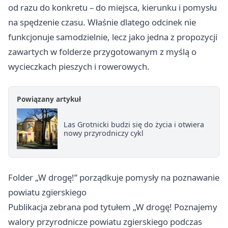
od razu do konkretu – do miejsca, kierunku i pomysłu
na spędzenie czasu. Właśnie dlatego odcinek nie
funkcjonuje samodzielnie, lecz jako jedna z propozycji
zawartych w folderze przygotowanym z myślą o
wycieczkach pieszych i rowerowych.
Powiązany artykuł
Las Grotnicki budzi się do życia i otwiera
nowy przyrodniczy cykl
Folder „W drogę!” porządkuje pomysły na poznawanie
powiatu zgierskiego
Publikacja zebrana pod tytułem „W drogę! Poznajemy
walory przyrodnicze powiatu zgierskiego podczas