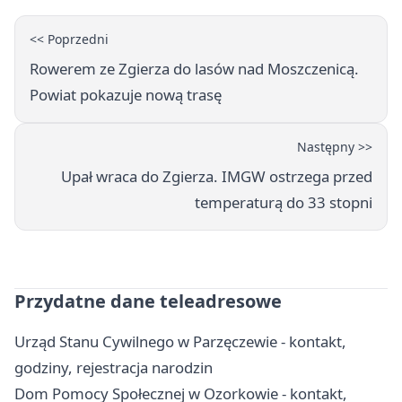
<< Poprzedni
Rowerem ze Zgierza do lasów nad Moszczenicą.
Powiat pokazuje nową trasę
Następny >>
Upał wraca do Zgierza. IMGW ostrzega przed
temperaturą do 33 stopni
Przydatne dane teleadresowe
Urząd Stanu Cywilnego w Parzęczewie - kontakt,
godziny, rejestracja narodzin
Dom Pomocy Społecznej w Ozorkowie - kontakt,