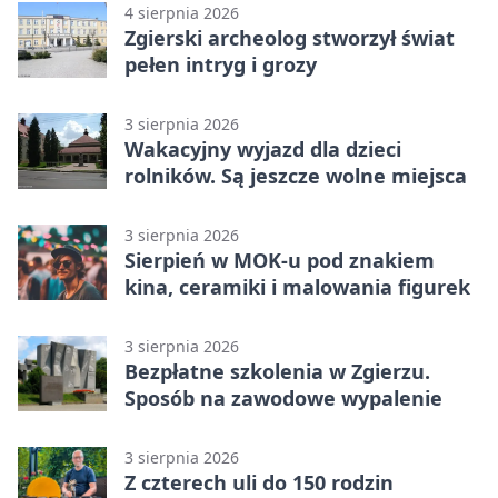
4 sierpnia 2026
Zgierski archeolog stworzył świat
pełen intryg i grozy
3 sierpnia 2026
Wakacyjny wyjazd dla dzieci
rolników. Są jeszcze wolne miejsca
3 sierpnia 2026
Sierpień w MOK-u pod znakiem
kina, ceramiki i malowania figurek
3 sierpnia 2026
Bezpłatne szkolenia w Zgierzu.
Sposób na zawodowe wypalenie
3 sierpnia 2026
Z czterech uli do 150 rodzin