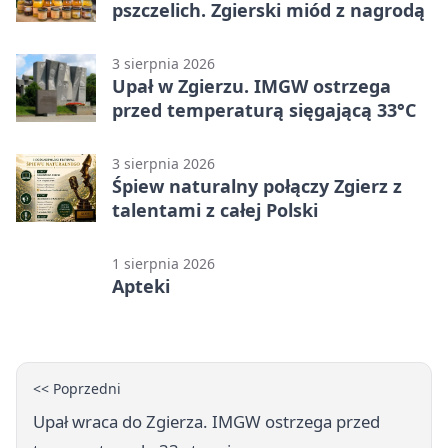
pszczelich. Zgierski miód z nagrodą
3 sierpnia 2026
Upał w Zgierzu. IMGW ostrzega
przed temperaturą sięgającą 33°C
3 sierpnia 2026
Śpiew naturalny połączy Zgierz z
talentami z całej Polski
1 sierpnia 2026
Apteki
<< Poprzedni
Upał wraca do Zgierza. IMGW ostrzega przed