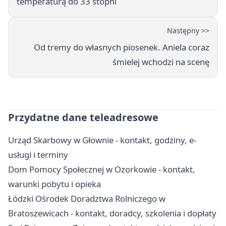
temperaturą do 33 stopni
Następny >>
Od tremy do własnych piosenek. Aniela coraz
śmielej wchodzi na scenę
Przydatne dane teleadresowe
Urząd Skarbowy w Głownie - kontakt, godziny, e-
usługi i terminy
Dom Pomocy Społecznej w Ozorkowie - kontakt,
warunki pobytu i opieka
Łódzki Ośrodek Doradztwa Rolniczego w
Bratoszewicach - kontakt, doradcy, szkolenia i dopłaty