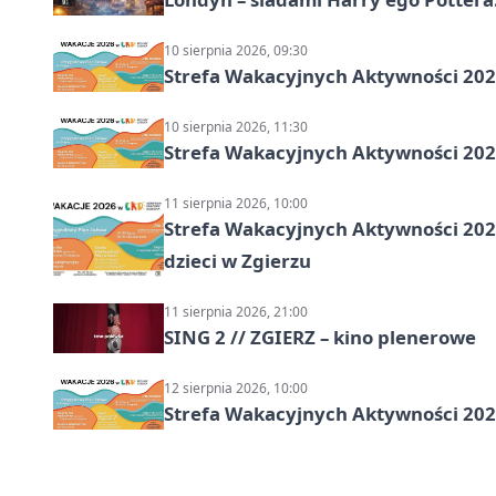
10 sierpnia 2026, 09:30
Strefa Wakacyjnych Aktywności 2026
10 sierpnia 2026, 11:30
Strefa Wakacyjnych Aktywności 2026
11 sierpnia 2026, 10:00
Strefa Wakacyjnych Aktywności 2026:
dzieci w Zgierzu
11 sierpnia 2026, 21:00
SING 2 // ZGIERZ – kino plenerowe
12 sierpnia 2026, 10:00
Strefa Wakacyjnych Aktywności 202