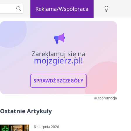
Reklama/Współpraca
Zareklamuj się na
mojzgierz.pl!
SPRAWDŹ SZCZEGÓŁY
autopromocja
Ostatnie Artykuły
8 sierpnia 2026