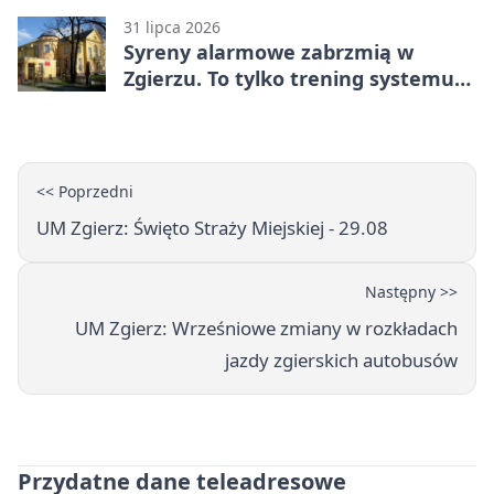
31 lipca 2026
Syreny alarmowe zabrzmią w
Zgierzu. To tylko trening systemu
ostrzegania
<< Poprzedni
UM Zgierz: Święto Straży Miejskiej - 29.08
Następny >>
UM Zgierz: Wrześniowe zmiany w rozkładach
jazdy zgierskich autobusów
Przydatne dane teleadresowe