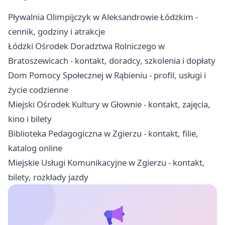
Pływalnia Olimpijczyk w Aleksandrowie Łódzkim -
cennik, godziny i atrakcje
Łódzki Ośrodek Doradztwa Rolniczego w
Bratoszewicach - kontakt, doradcy, szkolenia i dopłaty
Dom Pomocy Społecznej w Rąbieniu - profil, usługi i
życie codzienne
Miejski Ośrodek Kultury w Głownie - kontakt, zajęcia,
kino i bilety
Biblioteka Pedagogiczna w Zgierzu - kontakt, filie,
katalog online
Miejskie Usługi Komunikacyjne w Zgierzu - kontakt,
bilety, rozkłady jazdy