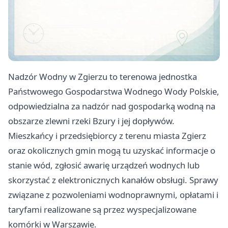
Nadzór Wodny w Zgierzu to terenowa jednostka
Państwowego Gospodarstwa Wodnego Wody Polskie,
odpowiedzialna za nadzór nad gospodarką wodną na
obszarze zlewni rzeki Bzury i jej dopływów.
Mieszkańcy i przedsiębiorcy z terenu miasta Zgierz
oraz okolicznych gmin mogą tu uzyskać informacje o
stanie wód, zgłosić awarię urządzeń wodnych lub
skorzystać z elektronicznych kanałów obsługi. Sprawy
związane z pozwoleniami wodnoprawnymi, opłatami i
taryfami realizowane są przez wyspecjalizowane
komórki w Warszawie.