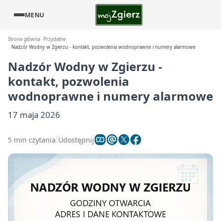
MENU
Strona główna
Przydatne
Nadzór Wodny w Zgierzu - kontakt, pozwolenia wodnoprawne i numery alarmowe
Nadzór Wodny w Zgierzu -
kontakt, pozwolenia
wodnoprawne i numery alarmowe
17 maja 2026
5 min czytania
Udostępnij