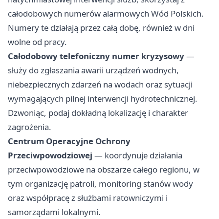
całodobowych numerów alarmowych Wód Polskich.
Numery te działają przez całą dobę, również w dni
wolne od pracy.
Całodobowy telefoniczny numer kryzysowy
—
służy do zgłaszania awarii urządzeń wodnych,
niebezpiecznych zdarzeń na wodach oraz sytuacji
wymagających pilnej interwencji hydrotechnicznej.
Dzwoniąc, podaj dokładną lokalizację i charakter
zagrożenia.
Centrum Operacyjne Ochrony
Przeciwpowodziowej
— koordynuje działania
przeciwpowodziowe na obszarze całego regionu, w
tym organizację patroli, monitoring stanów wody
oraz współpracę z służbami ratowniczymi i
samorządami lokalnymi.