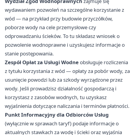
Wydział Zgód Wodnoprawnych
zajmuje się
wydawaniem pozwoleń na szczególne korzystanie z
wód — na przykład przy budowie przyczółków,
poborze wody na cele przemysłowe czy
odprowadzaniu ścieków. To tu składasz wniosek o
pozwolenie wodnoprawne i uzyskujesz informacje o
stanie postępowania.
Zespół Opłat za Usługi Wodne
obsługuje rozliczenia
z tytułu korzystania z wód — opłaty za pobór wody, za
usunięcie powodzi lub za szkody wyrządzone przez
wody. Jeśli prowadzisz działalność gospodarczą i
korzystasz z zasobów wodnych, tu uzyskasz
wyjaśnienia dotyczące naliczania i terminów płatności.
Punkt Informacyjny dla Odbiorców Usług
(wyłącznie w sprawach taryf) podaje informacje o
aktualnych stawkach za wodę i ścieki oraz wyjaśnia