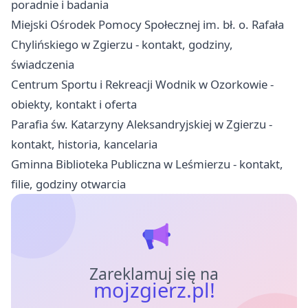
poradnie i badania
Miejski Ośrodek Pomocy Społecznej im. bł. o. Rafała
Chylińskiego w Zgierzu - kontakt, godziny,
świadczenia
Centrum Sportu i Rekreacji Wodnik w Ozorkowie -
obiekty, kontakt i oferta
Parafia św. Katarzyny Aleksandryjskiej w Zgierzu -
kontakt, historia, kancelaria
Gminna Biblioteka Publiczna w Leśmierzu - kontakt,
filie, godziny otwarcia
Zareklamuj się na
mojzgierz.pl!