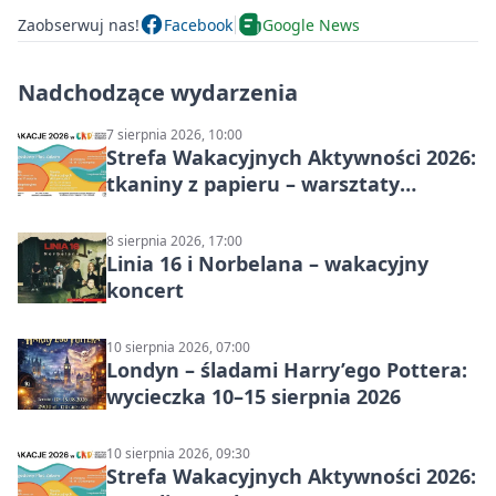
Zaobserwuj nas!
Facebook
Google News
Nadchodzące wydarzenia
7 sierpnia 2026, 10:00
Strefa Wakacyjnych Aktywności 2026:
tkaniny z papieru – warsztaty
plastyczne
8 sierpnia 2026, 17:00
Linia 16 i Norbelana – wakacyjny
koncert
10 sierpnia 2026, 07:00
Londyn – śladami Harry’ego Pottera:
wycieczka 10–15 sierpnia 2026
10 sierpnia 2026, 09:30
Strefa Wakacyjnych Aktywności 2026: