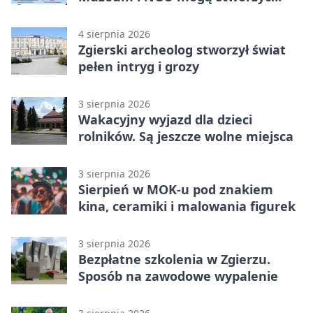
wspólny projekt
4 sierpnia 2026
Zgierski archeolog stworzył świat
pełen intryg i grozy
3 sierpnia 2026
Wakacyjny wyjazd dla dzieci
rolników. Są jeszcze wolne miejsca
3 sierpnia 2026
Sierpień w MOK-u pod znakiem
kina, ceramiki i malowania figurek
3 sierpnia 2026
Bezpłatne szkolenia w Zgierzu.
Sposób na zawodowe wypalenie