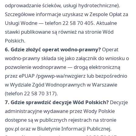
odprowadzanie ścieków, usługi hydrotechniczne).
Szczegółowe informacje uzyskasz w Zespole Opłat za
Usługi Wodne — telefon 22 58 70 405. Aktualne
stawki publikowane są również na stronie Wód
Polskich.
6. Gdzie złożyć operat wodno-prawny?
Operat
wodno-prawny składa się jako załącznik do wniosku o
pozwolenie wodnoprawne — drogą elektroniczną
przez ePUAP /pgwwp-wa/nwzgierz lub bezpośrednio
w Wydziale Zgód Wodnoprawnych w Warszawie
(telefon 22 58 70 317).
7. Gdzie sprawdzić decyzje Wód Polskich?
Decyzje
administracyjne wydawane przez Wody Polskie
dostępne są w publicznych rejestrach na stronie
gov.pl oraz w Biuletynie Informacji Publicznej.