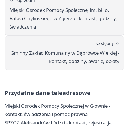
<< Poprzedni
Miejski Ośrodek Pomocy Społecznej im. bł. o.
Rafała Chylińskiego w Zgierzu - kontakt, godziny,
świadczenia
Następny >>
Gminny Zakład Komunalny w Dąbrówce Wielkiej -
kontakt, godziny, awarie, opłaty
Przydatne dane teleadresowe
Miejski Ośrodek Pomocy Społecznej w Głownie -
kontakt, świadczenia i pomoc prawna
SPZOZ Aleksandrów Łódzki - kontakt, rejestracja,