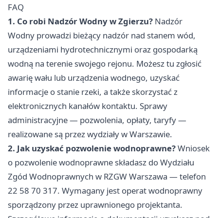
FAQ
1. Co robi Nadzór Wodny w Zgierzu?
Nadzór
Wodny prowadzi bieżący nadzór nad stanem wód,
urządzeniami hydrotechnicznymi oraz gospodarką
wodną na terenie swojego rejonu. Możesz tu zgłosić
awarię wału lub urządzenia wodnego, uzyskać
informacje o stanie rzeki, a także skorzystać z
elektronicznych kanałów kontaktu. Sprawy
administracyjne — pozwolenia, opłaty, taryfy —
realizowane są przez wydziały w Warszawie.
2. Jak uzyskać pozwolenie wodnoprawne?
Wniosek
o pozwolenie wodnoprawne składasz do Wydziału
Zgód Wodnoprawnych w RZGW Warszawa — telefon
22 58 70 317. Wymagany jest operat wodnoprawny
sporządzony przez uprawnionego projektanta.