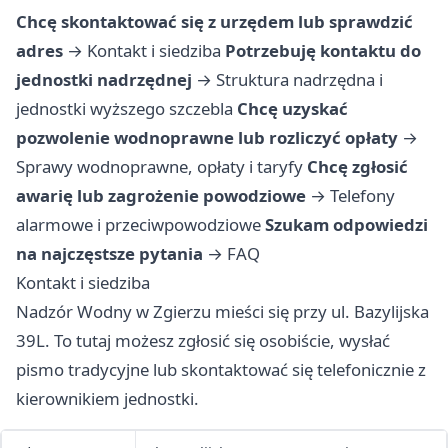
Chcę skontaktować się z urzędem lub sprawdzić
adres
→
Kontakt i siedziba
Potrzebuję kontaktu do
jednostki nadrzędnej
→
Struktura nadrzędna i
jednostki wyższego szczebla
Chcę uzyskać
pozwolenie wodnoprawne lub rozliczyć opłaty
→
Sprawy wodnoprawne, opłaty i taryfy
Chcę zgłosić
awarię lub zagrożenie powodziowe
→
Telefony
alarmowe i przeciwpowodziowe
Szukam odpowiedzi
na najczęstsze pytania
→
FAQ
Kontakt i siedziba
Nadzór Wodny w Zgierzu mieści się przy ul. Bazylijska
39L. To tutaj możesz zgłosić się osobiście, wysłać
pismo tradycyjne lub skontaktować się telefonicznie z
kierownikiem jednostki.