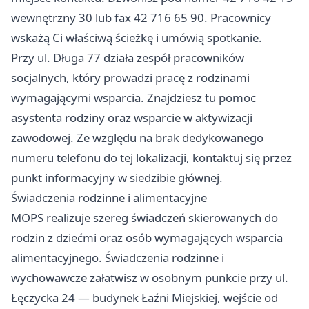
wewnętrzny 30 lub fax 42 716 65 90. Pracownicy
wskażą Ci właściwą ścieżkę i umówią spotkanie.
Przy ul. Długa 77 działa zespół pracowników
socjalnych, który prowadzi pracę z rodzinami
wymagającymi wsparcia. Znajdziesz tu pomoc
asystenta rodziny oraz wsparcie w aktywizacji
zawodowej. Ze względu na brak dedykowanego
numeru telefonu do tej lokalizacji, kontaktuj się przez
punkt informacyjny w siedzibie głównej.
Świadczenia rodzinne i alimentacyjne
MOPS realizuje szereg świadczeń skierowanych do
rodzin z dziećmi oraz osób wymagających wsparcia
alimentacyjnego. Świadczenia rodzinne i
wychowawcze załatwisz w osobnym punkcie przy ul.
Łęczycka 24 — budynek Łaźni Miejskiej, wejście od