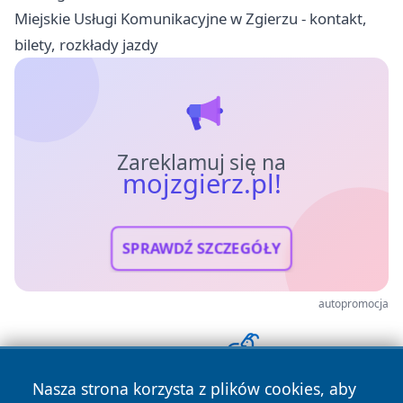
Miejskie Usługi Komunikacyjne w Zgierzu - kontakt,
bilety, rozkłady jazdy
Zareklamuj się na
mojzgierz.pl!
SPRAWDŹ SZCZEGÓŁY
autopromocja
Nasza strona korzysta z plików cookies, aby