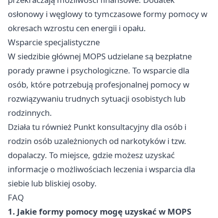
osłonowy i węglowy to tymczasowe formy pomocy w
okresach wzrostu cen energii i opału.
Wsparcie specjalistyczne
W siedzibie głównej MOPS udzielane są bezpłatne
porady prawne i psychologiczne. To wsparcie dla
osób, które potrzebują profesjonalnej pomocy w
rozwiązywaniu trudnych sytuacji osobistych lub
rodzinnych.
Działa tu również Punkt konsultacyjny dla osób i
rodzin osób uzależnionych od narkotyków i tzw.
dopalaczy. To miejsce, gdzie możesz uzyskać
informacje o możliwościach leczenia i wsparcia dla
siebie lub bliskiej osoby.
FAQ
1. Jakie formy pomocy mogę uzyskać w MOPS