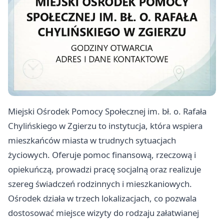
Miejski Ośrodek Pomocy Społecznej im. bł. o. Rafała
Chylińskiego w Zgierzu to instytucja, która wspiera
mieszkańców miasta w trudnych sytuacjach
życiowych. Oferuje pomoc finansową, rzeczową i
opiekuńczą, prowadzi pracę socjalną oraz realizuje
szereg świadczeń rodzinnych i mieszkaniowych.
Ośrodek działa w trzech lokalizacjach, co pozwala
dostosować miejsce wizyty do rodzaju załatwianej