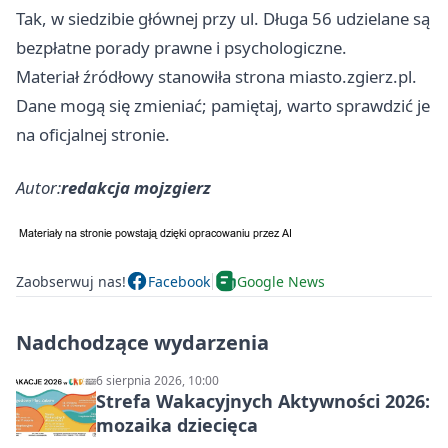
Tak, w siedzibie głównej przy ul. Długa 56 udzielane są
bezpłatne porady prawne i psychologiczne.
Materiał źródłowy stanowiła strona miasto.zgierz.pl.
Dane mogą się zmieniać; pamiętaj, warto sprawdzić je
na oficjalnej stronie.
Autor:
redakcja mojzgierz
Zaobserwuj nas!
Facebook
Google News
Nadchodzące wydarzenia
6 sierpnia 2026, 10:00
Strefa Wakacyjnych Aktywności 2026:
mozaika dziecięca