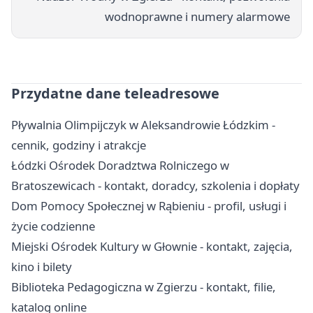
wodnoprawne i numery alarmowe
Przydatne dane teleadresowe
Pływalnia Olimpijczyk w Aleksandrowie Łódzkim -
cennik, godziny i atrakcje
Łódzki Ośrodek Doradztwa Rolniczego w
Bratoszewicach - kontakt, doradcy, szkolenia i dopłaty
Dom Pomocy Społecznej w Rąbieniu - profil, usługi i
życie codzienne
Miejski Ośrodek Kultury w Głownie - kontakt, zajęcia,
kino i bilety
Biblioteka Pedagogiczna w Zgierzu - kontakt, filie,
katalog online