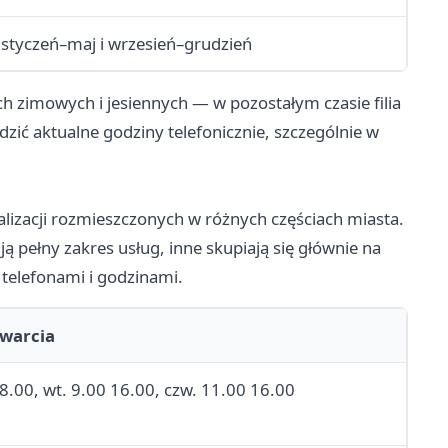
 styczeń–maj i wrzesień–grudzień
h zimowych i jesiennych — w pozostałym czasie filia
dzić aktualne godziny telefonicznie, szczególnie w
okalizacji rozmieszczonych w różnych częściach miasta.
ją pełny zakres usług, inne skupiają się głównie na
 telefonami i godzinami.
twarcia
8.00, wt. 9.00 16.00, czw. 11.00 16.00