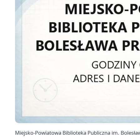
Miejsko-Powiatowa Biblioteka Publiczna im. Bolesław