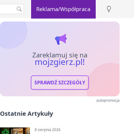
Reklama/Współpraca
Zareklamuj się na
mojzgierz.pl!
SPRAWDŹ SZCZEGÓŁY
autopromocja
Ostatnie Artykuły
8 sierpnia 2026