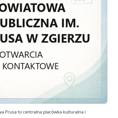
a Prusa to centralna placówka kulturalna i