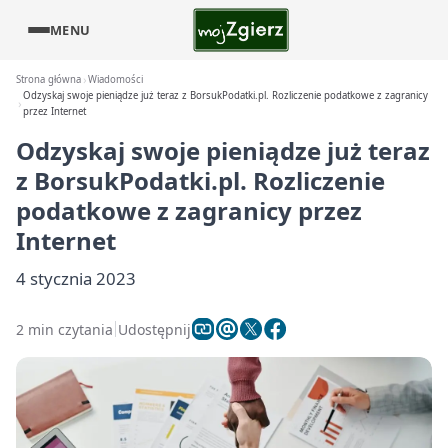
MENU
Strona główna
Wiadomości
Odzyskaj swoje pieniądze już teraz z BorsukPodatki.pl. Rozliczenie podatkowe z zagranicy
przez Internet
Odzyskaj swoje pieniądze już teraz
z BorsukPodatki.pl. Rozliczenie
podatkowe z zagranicy przez
Internet
4 stycznia 2023
2 min czytania
Udostępnij