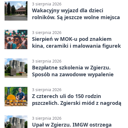
3 sierpnia 2026
Wakacyjny wyjazd dla dzieci
rolników. Są jeszcze wolne miejsca
3 sierpnia 2026
Sierpień w MOK-u pod znakiem
kina, ceramiki i malowania figurek
3 sierpnia 2026
Bezpłatne szkolenia w Zgierzu.
Sposób na zawodowe wypalenie
3 sierpnia 2026
Z czterech uli do 150 rodzin
pszczelich. Zgierski miód z nagrodą
3 sierpnia 2026
Upał w Zgierzu. IMGW ostrzega