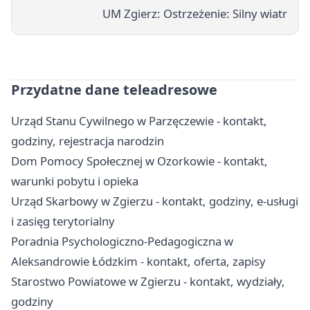
UM Zgierz: Ostrzeżenie: Silny wiatr
Przydatne dane teleadresowe
Urząd Stanu Cywilnego w Parzęczewie - kontakt,
godziny, rejestracja narodzin
Dom Pomocy Społecznej w Ozorkowie - kontakt,
warunki pobytu i opieka
Urząd Skarbowy w Zgierzu - kontakt, godziny, e-usługi
i zasięg terytorialny
Poradnia Psychologiczno-Pedagogiczna w
Aleksandrowie Łódzkim - kontakt, oferta, zapisy
Starostwo Powiatowe w Zgierzu - kontakt, wydziały,
godziny