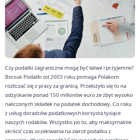
Czy podatki zagraniczne mogą być łatwe i przyjemne?
Borsuk Podatki od 2003 roku pomaga Polakom
rozliczać się z pracy za granicą. Przełożyło się to na
odzyskanie ponad 150 milionów euro ze zbyt wysoko
naliczonych składek na podatek dochodowy. Co roku
z usług doradców podatkowych korzysta tysiące
naszych rodaków. Wszystko po to, aby maksymalnie
skrócić czas oczekiwania na zwrot podatku z