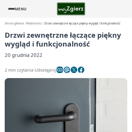
MENU
Strona główna
Wiadomości
Drzwi zewnętrzne łączące piękny wygląd i funkcjonalność
Drzwi zewnętrzne łączące piękny
wygląd i funkcjonalność
20 grudnia 2022
2 min czytania
Udostępnij