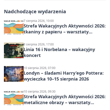
Nadchodzące wydarzenia
7 sierpnia 2026, 10:00
Strefa Wakacyjnych Aktywności 2026:
tkaniny z papieru – warsztaty
plastyczne
8 sierpnia 2026, 17:00
Linia 16 i Norbelana – wakacyjny
koncert
10 sierpnia 2026, 07:00
Londyn – śladami Harry’ego Pottera:
wycieczka 10–15 sierpnia 2026
10 sierpnia 2026, 09:30
Strefa Wakacyjnych Aktywności 2026:
metaliczne obrazy – warsztaty
plastyczne