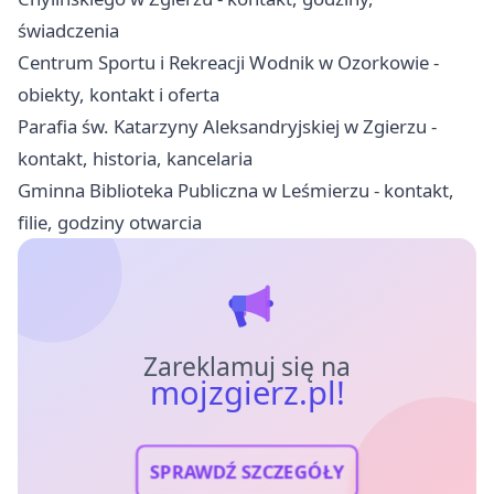
świadczenia
Centrum Sportu i Rekreacji Wodnik w Ozorkowie -
obiekty, kontakt i oferta
Parafia św. Katarzyny Aleksandryjskiej w Zgierzu -
kontakt, historia, kancelaria
Gminna Biblioteka Publiczna w Leśmierzu - kontakt,
filie, godziny otwarcia
Zareklamuj się na
mojzgierz.pl!
SPRAWDŹ SZCZEGÓŁY