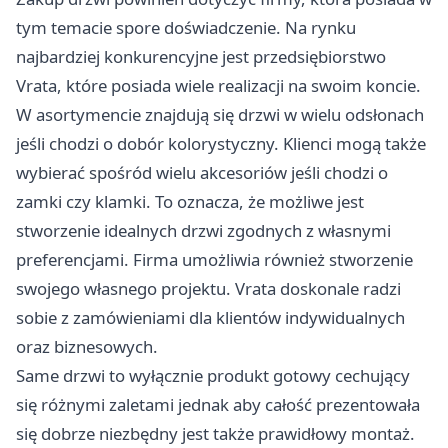
tym temacie spore doświadczenie. Na rynku
najbardziej konkurencyjne jest przedsiębiorstwo
Vrata, które posiada wiele realizacji na swoim koncie.
W asortymencie znajdują się drzwi w wielu odsłonach
jeśli chodzi o dobór kolorystyczny. Klienci mogą także
wybierać spośród wielu akcesoriów jeśli chodzi o
zamki czy klamki. To oznacza, że możliwe jest
stworzenie idealnych drzwi zgodnych z własnymi
preferencjami. Firma umożliwia również stworzenie
swojego własnego projektu. Vrata doskonale radzi
sobie z zamówieniami dla klientów indywidualnych
oraz biznesowych.
Same drzwi to wyłącznie produkt gotowy cechujący
się różnymi zaletami jednak aby całość prezentowała
się dobrze niezbędny jest także prawidłowy montaż.