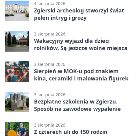
4 sierpnia 2026
Zgierski archeolog stworzył świat
pełen intryg i grozy
3 sierpnia 2026
Wakacyjny wyjazd dla dzieci
rolników. Są jeszcze wolne miejsca
3 sierpnia 2026
Sierpień w MOK-u pod znakiem
kina, ceramiki i malowania figurek
3 sierpnia 2026
Bezpłatne szkolenia w Zgierzu.
Sposób na zawodowe wypalenie
3 sierpnia 2026
Z czterech uli do 150 rodzin