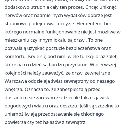
dodatkowo utrudnia cały ten proces. Chcąc uniknąć
nerwów oraz nadmiernych wydatków dobrze jest
stopniowo podejmować decyzje. Elementem, bez
którego normalne funkcjonowanie nie jest możliwe w
mieszkaniu czy innym lokalu są drzwi. To one
pozwalają uzyskać poczucie bezpieczeństwa oraz
komfortu. Kryje się pod nimi wiele funkcji oraz zalet,
które na co dzień są bardzo przydatne. W pierwszej
kolejności należy zauważyć, że
drzwi zewnętrzne
Warszawa
oddzielają świat zewnętrzny od naszego
wnętrza. Oznacza to, że zabezpieczają przed
dostaniem się zarówno złodziei ale także zjawisk
pogodowych wiatru oraz deszczu. Jeśli są szczelne to
uniemożliwiają przedostawanie się chłodnego
powietrza czy też hałasów z zewnątrz.