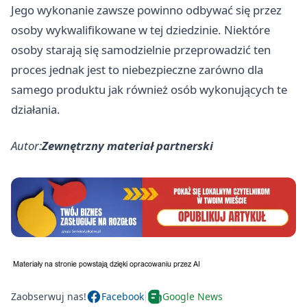
Jego wykonanie zawsze powinno odbywać się przez
osoby wykwalifikowane w tej dziedzinie. Niektóre
osoby starają się samodzielnie przeprowadzić ten
proces jednak jest to niebezpieczne zarówno dla
samego produktu jak również osób wykonujących te
działania.
Autor:
Zewnętrzny materiał partnerski
Zaobserwuj nas!
Facebook
Google News