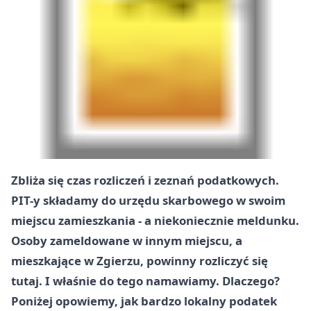
Zbliża się czas rozliczeń i zeznań podatkowych.
PIT-y składamy do urzędu skarbowego w swoim
miejscu zamieszkania - a niekoniecznie meldunku.
Osoby zameldowane w innym miejscu, a
mieszkające w Zgierzu, powinny rozliczyć się
tutaj. I właśnie do tego namawiamy. Dlaczego?
Poniżej opowiemy, jak bardzo lokalny podatek