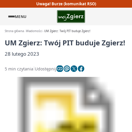
Uwaga! Burze (komunikat RSO)
MENU
Strona główna
Wiadomości
UM Zgierz: Twój PIT buduje Zgierz!
UM Zgierz: Twój PIT buduje Zgierz!
28 lutego 2023
5 min czytania
Udostępnij