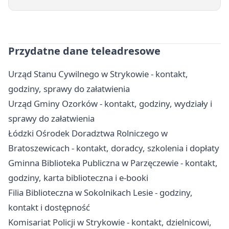
Przydatne dane teleadresowe
Urząd Stanu Cywilnego w Strykowie - kontakt,
godziny, sprawy do załatwienia
Urząd Gminy Ozorków - kontakt, godziny, wydziały i
sprawy do załatwienia
Łódzki Ośrodek Doradztwa Rolniczego w
Bratoszewicach - kontakt, doradcy, szkolenia i dopłaty
Gminna Biblioteka Publiczna w Parzęczewie - kontakt,
godziny, karta biblioteczna i e-booki
Filia Biblioteczna w Sokolnikach Lesie - godziny,
kontakt i dostępność
Komisariat Policji w Strykowie - kontakt, dzielnicowi,